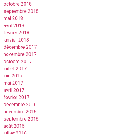
octobre 2018
septembre 2018
mai 2018
avril 2018
février 2018
janvier 2018
décembre 2017
novembre 2017
octobre 2017
juillet 2017
juin 2017
mai 2017
avril 2017
février 2017
décembre 2016
novembre 2016
septembre 2016
août 2016
juillet 2016