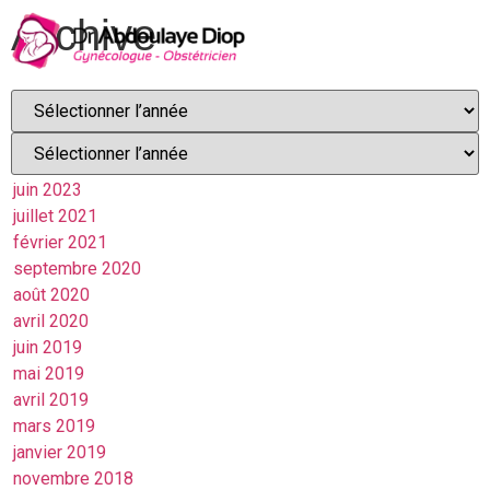
Archive
juin 2023
juillet 2021
février 2021
septembre 2020
août 2020
avril 2020
juin 2019
mai 2019
avril 2019
mars 2019
janvier 2019
novembre 2018