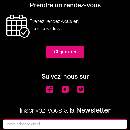
Prendre un rendez-vous
Prenez rendez-vous en
quelques clics
Cliquez ici
Suivez-nous sur
Inscrivez-vous à la
Newsletter