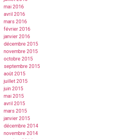
mai 2016
avril 2016
mars 2016
février 2016
janvier 2016
décembre 2015
novembre 2015
octobre 2015
septembre 2015
août 2015
juillet 2015
juin 2015
mai 2015
avril 2015
mars 2015
janvier 2015
décembre 2014
novembre 2014