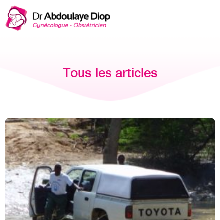
Tous les articles