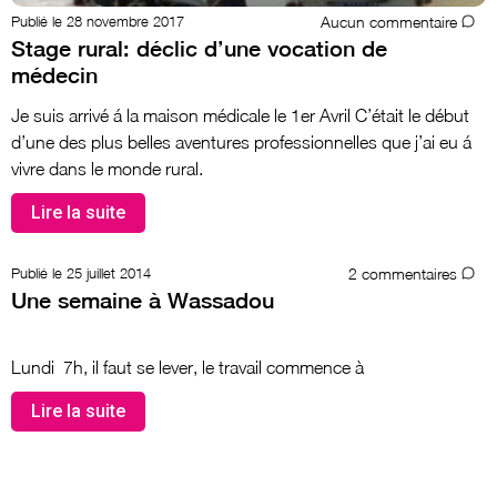
28 novembre 2017
Aucun commentaire
Stage rural: déclic d’une vocation de
médecin
Je suis arrivé á la maison médicale le 1er Avril C’était le début
d’une des plus belles aventures professionnelles que j’ai eu á
vivre dans le monde rural.
Lire la suite
25 juillet 2014
2 commentaires
Une semaine à Wassadou
Lundi 7h, il faut se lever, le travail commence à
Lire la suite