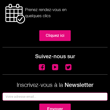
Prenez rendez-vous en
quelques clics
Cliquez ici
Suivez-nous sur
Inscrivez-vous à la
Newsletter
Envoyer