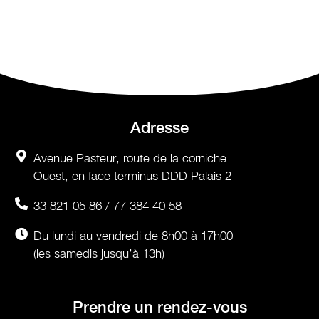
Adresse
Avenue Pasteur, route de la corniche
Ouest, en face terminus DDD Palais 2
33 821 05 86 / 77 384 40 58
Du lundi au vendredi de 8h00 à 17h00
(les samedis jusqu’à 13h)
Prendre un rendez-vous