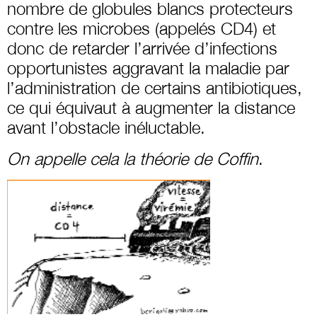
nombre de globules blancs protecteurs
contre les microbes (appelés CD4) et
donc de retarder l’arrivée d’infections
opportunistes aggravant la maladie par
l’administration de certains antibiotiques,
ce qui équivaut à augmenter la distance
avant l’obstacle inéluctable.
On appelle cela la théorie de Coffin
.