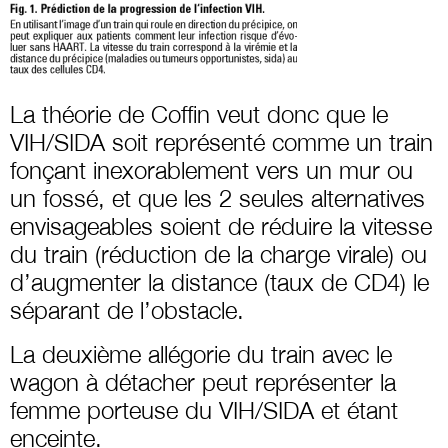
La théorie de Coffin veut donc que le
VIH/SIDA soit représenté comme un train
fonçant inexorablement vers un mur ou
un fossé, et que les 2 seules alternatives
envisageables soient de réduire la vitesse
du train (réduction de la charge virale) ou
d’augmenter la distance (taux de CD4) le
séparant de l’obstacle.
La deuxième allégorie du train avec le
wagon à détacher peut représenter la
femme porteuse du VIH/SIDA et étant
enceinte.