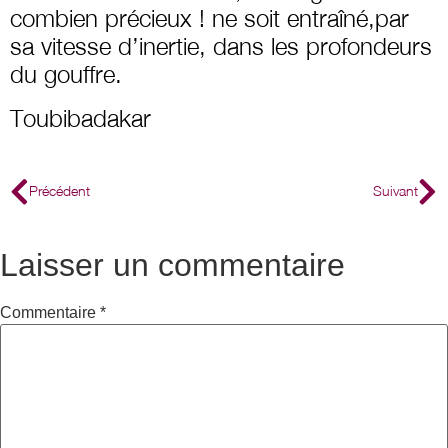
combien précieux ! ne soit entraîné,par
sa vitesse d’inertie, dans les profondeurs
du gouffre.
Toubibadakar
Précédent
Suivant
Laisser un commentaire
Commentaire
*