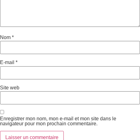
Nom
*
E-mail
*
Site web
Enregistrer mon nom, mon e-mail et mon site dans le
navigateur pour mon prochain commentaire.