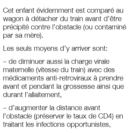
Cet enfant évidemment est comparé au
wagon à détacher du train avant d’être
précipité contre l’obstacle (ou contaminé
par sa mère).
Les seuls moyens d’y arriver sont:
– de diminuer aussi la charge virale
maternelle (vitesse du train) avec des
médicaments anti-retroviraux à prendre
avant et pendant la grossesse ainsi que
durant l’allaitement,
– d’augmenter la distance avant
l’obstacle (préserver le taux de CD4) en
traitant les infections opportunistes,