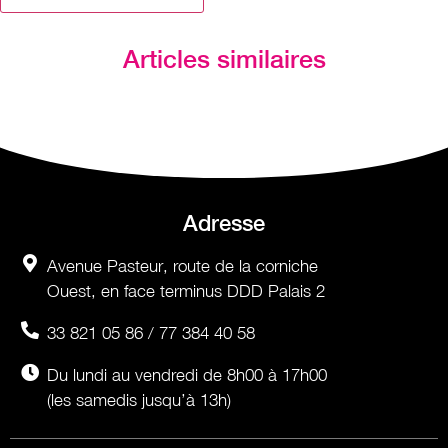
Articles similaires
Adresse
Avenue Pasteur, route de la corniche
Ouest, en face terminus DDD Palais 2
33 821 05 86 / 77 384 40 58
Du lundi au vendredi de 8h00 à 17h00
(les samedis jusqu’à 13h)