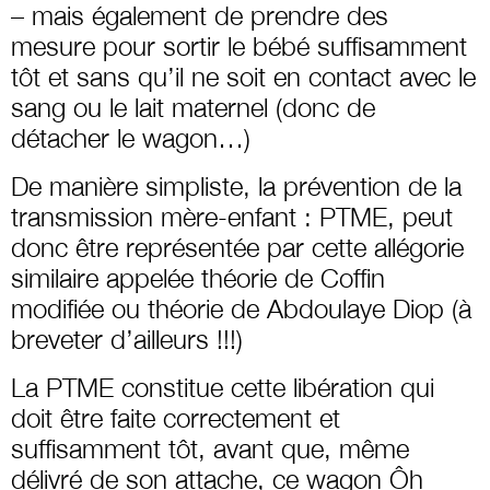
– mais également de prendre des
mesure pour sortir le bébé suffisamment
tôt et sans qu’il ne soit en contact avec le
sang ou le lait maternel (donc de
détacher le wagon…)
De manière simpliste, la prévention de la
transmission mère-enfant : PTME, peut
donc être représentée par cette allégorie
similaire appelée théorie de Coffin
modifiée ou théorie de Abdoulaye Diop (à
breveter d’ailleurs !!!)
La PTME constitue cette libération qui
doit être faite correctement et
suffisamment tôt, avant que, même
délivré de son attache, ce wagon Ôh