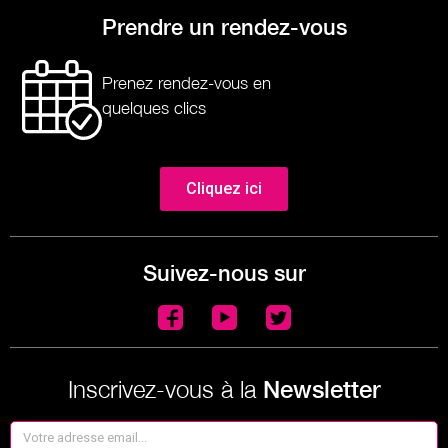
Prendre un rendez-vous
Prenez rendez-vous en
quelques clics
Cliquez ici
Suivez-nous sur
Inscrivez-vous à la
Newsletter