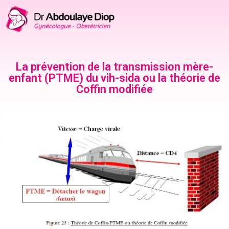
La prévention de la transmission mère-
enfant (PTME) du vih-sida ou la théorie de
Coffin modifiée