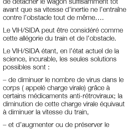
de détacher le wagon suffisamment tôt
avant que sa vitesse d’inertie ne l’entraîne
contre l’obstacle tout de même….
Le VIH/SIDA peut être considéré comme
cette allégorie du train et de l’obstacle.
Le VIH/SIDA étant, en l’état actuel de la
science, incurable, les seules solutions
possibles sont :
– de diminuer le nombre de virus dans le
corps ( appelé charge virale) grâce à
certains médicaments anti-rétroviraux; la
diminution de cette charge virale équivaut
à diminuer la vitesse du train,
– et d’augmenter ou de préserver le