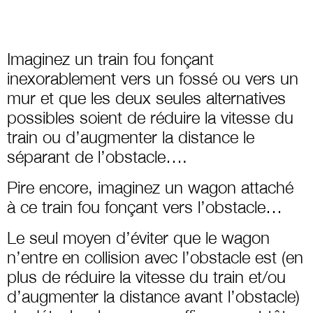
Imaginez un train fou fonçant
inexorablement vers un fossé ou vers un
mur et que les deux seules alternatives
possibles soient de réduire la vitesse du
train ou d’augmenter la distance le
séparant de l’obstacle….
Pire encore, imaginez un wagon attaché
à ce train fou fonçant vers l’obstacle…
Le seul moyen d’éviter que le wagon
n’entre en collision avec l’obstacle est (en
plus de réduire la vitesse du train et/ou
d’augmenter la distance avant l’obstacle)