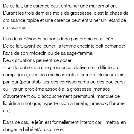
De ce fait, une carence peut entrainer une malformation.
Durant les trois derniers mois de grossesse, c’est la phase de
croissance rapide et une carence peut entrainer un retard de
croissance.
Ces deux périodes ne sont donc pas propices au jeûn.
De ce fait, avant de jeuner, la femme enceinte doit demander
l’avis de son médecin ou de sa sage-femme.
Deux situations peuvent se poser:
– soit la patiente a une grossesse relativement difficile ou
compliquée, avec des médicaments a prendre plusieurs fois
par jour (pour stabiliser des vomissements ou des douleurs)
ou il ya un problème associé a la grossesse (menace
d’avortement ou d’accouchement prématuré, manque de
liquide amniotique, hypertension arterielle, jumeaux, fibrome
etc).
Dans ce cas, le jeûn est formellement interdit car il mettrai en
danger le bébé et/ou sa mère.