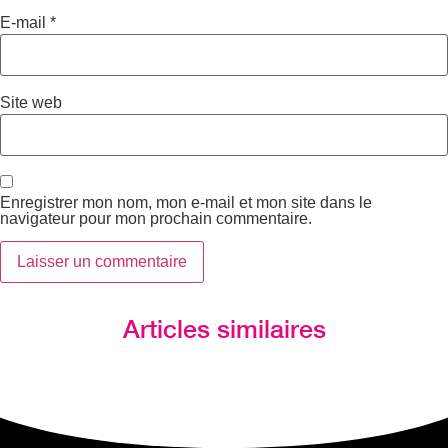
E-mail
*
Site web
Enregistrer mon nom, mon e-mail et mon site dans le
navigateur pour mon prochain commentaire.
Articles similaires