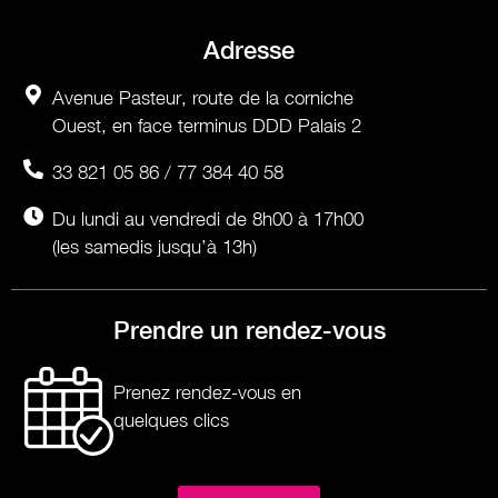
Adresse
Avenue Pasteur, route de la corniche
Ouest, en face terminus DDD Palais 2
33 821 05 86 / 77 384 40 58
Du lundi au vendredi de 8h00 à 17h00
(les samedis jusqu’à 13h)
Prendre un rendez-vous
Prenez rendez-vous en
quelques clics