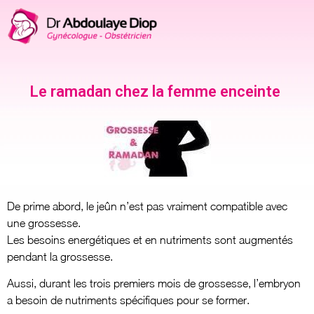
Le ramadan chez la femme enceinte
De prime abord, le jeûn n’est pas vraiment compatible avec
une grossesse.
Les besoins energétiques et en nutriments sont augmentés
pendant la grossesse.
Aussi, durant les trois premiers mois de grossesse, l’embryon
a besoin de nutriments spécifiques pour se former.