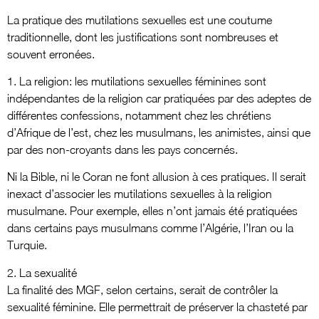
La pratique des mutilations sexuelles est une coutume
traditionnelle, dont les justifications sont nombreuses et
souvent erronées.
1. La religion: les mutilations sexuelles féminines sont
indépendantes de la religion car pratiquées par des adeptes de
différentes confessions, notamment chez les chrétiens
d’Afrique de l’est, chez les musulmans, les animistes, ainsi que
par des non-croyants dans les pays concernés.
Ni la Bible, ni le Coran ne font allusion à ces pratiques. Il serait
inexact d’associer les mutilations sexuelles à la religion
musulmane. Pour exemple, elles n’ont jamais été pratiquées
dans certains pays musulmans comme l’Algérie, l’Iran ou la
Turquie.
2. La sexualité
La finalité des MGF, selon certains, serait de contrôler la
sexualité féminine. Elle permettrait de préserver la chasteté par