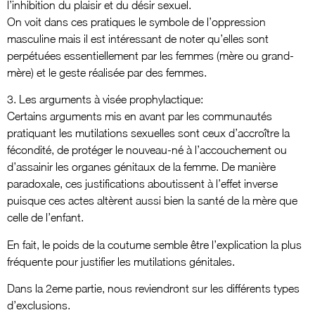
l’inhibition du plaisir et du désir sexuel.
On voit dans ces pratiques le symbole de l’oppression
masculine mais il est intéressant de noter qu’elles sont
perpétuées essentiellement par les femmes (mère ou grand-
mère) et le geste réalisée par des femmes.
3. Les arguments à visée prophylactique:
Certains arguments mis en avant par les communautés
pratiquant les mutilations sexuelles sont ceux d’accroître la
fécondité, de protéger le nouveau-né à l’accouchement ou
d’assainir les organes génitaux de la femme. De manière
paradoxale, ces justifications aboutissent à l’effet inverse
puisque ces actes altèrent aussi bien la santé de la mère que
celle de l’enfant.
En fait, le poids de la coutume semble être l’explication la plus
fréquente pour justifier les mutilations génitales.
Dans la 2eme partie, nous reviendront sur les différents types
d’exclusions.