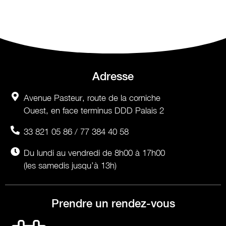
Adresse
Avenue Pasteur, route de la corniche
Ouest, en face terminus DDD Palais 2
33 821 05 86 / 77 384 40 58
Du lundi au vendredi de 8h00 à 17h00
(les samedis jusqu’à 13h)
Prendre un rendez-vous