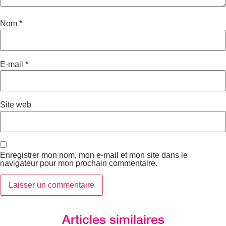
Nom
*
E-mail
*
Site web
Enregistrer mon nom, mon e-mail et mon site dans le
navigateur pour mon prochain commentaire.
Articles similaires