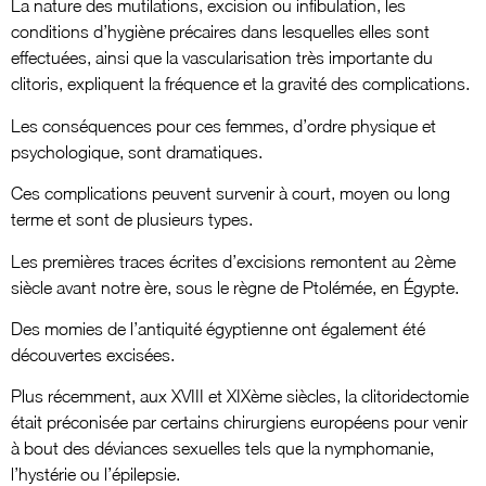
La nature des mutilations, excision ou infibulation, les
conditions d’hygiène précaires dans lesquelles elles sont
effectuées, ainsi que la vascularisation très importante du
clitoris, expliquent la fréquence et la gravité des complications.
Les conséquences pour ces femmes, d’ordre physique et
psychologique, sont dramatiques.
Ces complications peuvent survenir à court, moyen ou long
terme et sont de plusieurs types.
Les premières traces écrites d’excisions remontent au 2ème
siècle avant notre ère, sous le règne de Ptolémée, en Égypte.
Des momies de l’antiquité égyptienne ont également été
découvertes excisées.
Plus récemment, aux XVIII et XIXème siècles, la clitoridectomie
était préconisée par certains chirurgiens européens pour venir
à bout des déviances sexuelles tels que la nymphomanie,
l’hystérie ou l’épilepsie.