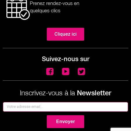
Prenez rendez-vous en
quelques clics
Cliquez ici
Suivez-nous sur
Inscrivez-vous à la
Newsletter
Envoyer