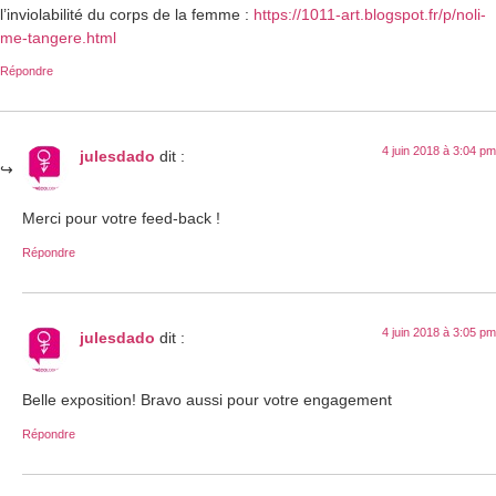
l’inviolabilité du corps de la femme :
https://1011-art.blogspot.fr/p/noli-
me-tangere.html
Répondre
4 juin 2018 à 3:04 pm
julesdado
dit :
Merci pour votre feed-back !
Répondre
4 juin 2018 à 3:05 pm
julesdado
dit :
Belle exposition! Bravo aussi pour votre engagement
Répondre