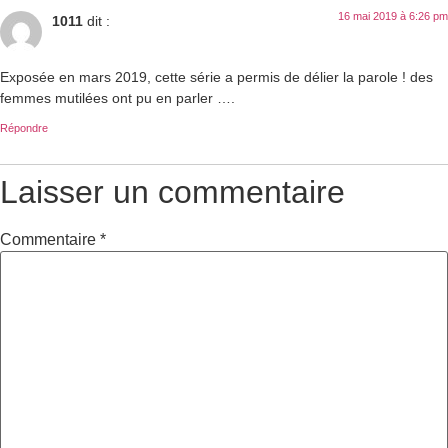
16 mai 2019 à 6:26 pm
1011
dit :
Exposée en mars 2019, cette série a permis de délier la parole ! des
femmes mutilées ont pu en parler ….
Répondre
Laisser un commentaire
Commentaire
*