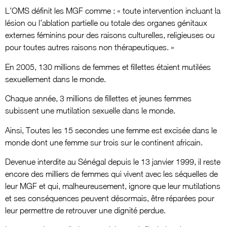
L’OMS définit les MGF comme : « toute intervention incluant la
lésion ou l’ablation partielle ou totale des organes génitaux
externes féminins pour des raisons culturelles, religieuses ou
pour toutes autres raisons non thérapeutiques. »
En 2005, 130 millions de femmes et fillettes étaient mutilées
sexuellement dans le monde.
Chaque année, 3 millions de fillettes et jeunes femmes
subissent une mutilation sexuelle dans le monde.
Ainsi, Toutes les 15 secondes une femme est excisée dans le
monde dont une femme sur trois sur le continent africain.
Devenue interdite au Sénégal depuis le 13 janvier 1999, il reste
encore des milliers de femmes qui vivent avec les séquelles de
leur MGF et qui, malheureusement, ignore que leur mutilations
et ses conséquences peuvent désormais, être réparées pour
leur permettre de retrouver une dignité perdue.