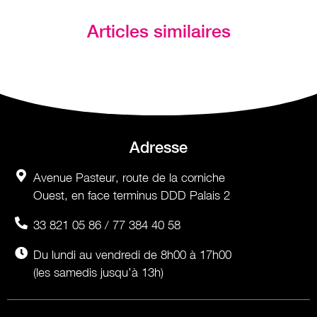
Articles similaires
Adresse
Avenue Pasteur, route de la corniche
Ouest, en face terminus DDD Palais 2
33 821 05 86 / 77 384 40 58
Du lundi au vendredi de 8h00 à 17h00
(les samedis jusqu’à 13h)