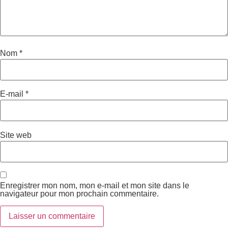
Nom
*
E-mail
*
Site web
Enregistrer mon nom, mon e-mail et mon site dans le
navigateur pour mon prochain commentaire.