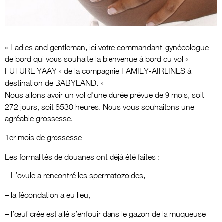
« Ladies and gentleman, ici votre commandant-gynécologue
de bord qui vous souhaite la bienvenue à bord du vol «
FUTURE YAAY » de la compagnie FAMILY-AIRLINES à
destination de BABYLAND. »
Nous allons avoir un vol d’une durée prévue de 9 mois, soit
272 jours, soit 6530 heures. Nous vous souhaitons une
agréable grossesse.
1er mois de grossesse
Les formalités de douanes ont déjà été faites :
– L’ovule a rencontré les spermatozoïdes,
– la fécondation a eu lieu,
– l’œuf crée est allé s’enfouir dans le gazon de la muqueuse