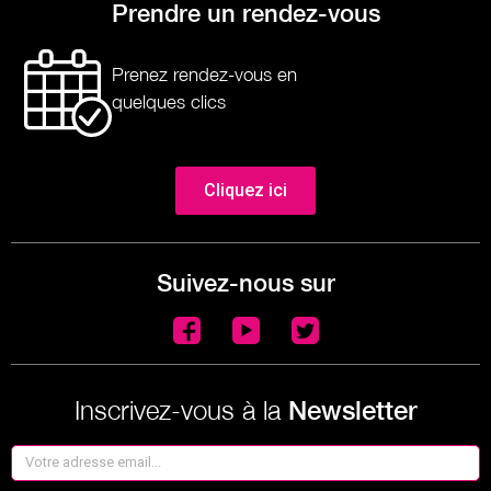
Prendre un rendez-vous
Prenez rendez-vous en
quelques clics
Cliquez ici
Suivez-nous sur
Inscrivez-vous à la
Newsletter