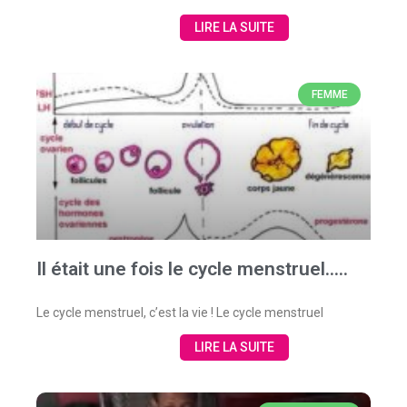
LIRE LA SUITE
FEMME
Il était une fois le cycle menstruel…..
Le cycle menstruel, c’est la vie ! Le cycle menstruel
LIRE LA SUITE