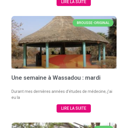
LIRE LA SUITE
BROUSSE-ORIGINAL
Une semaine à Wassadou : mardi
Durant mes dernières années d’études de médecine, j’ai
eu la
LIRE LA SUITE