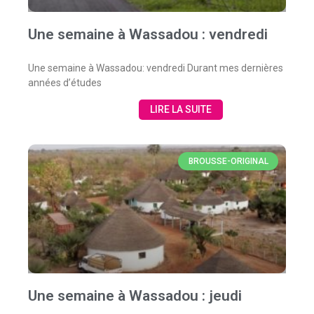
Une semaine à Wassadou : vendredi
Une semaine à Wassadou: vendredi Durant mes dernières
années d’études
LIRE LA SUITE
BROUSSE-ORIGINAL
Une semaine à Wassadou : jeudi