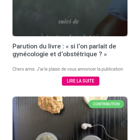
Parution du livre : « si l’on parlait de
gynécologie et d’obstétrique ? »
Chers amis J’ai le plaisir de vous annoncer la publication
LIRE LA SUITE
CONTRIBUTION