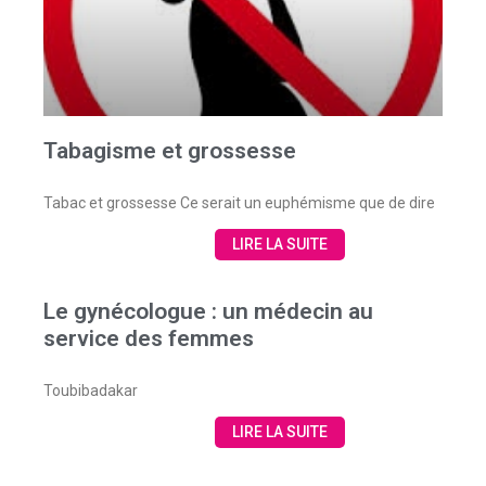
Tabagisme et grossesse
Tabac et grossesse Ce serait un euphémisme que de dire
LIRE LA SUITE
Le gynécologue : un médecin au
service des femmes
Toubibadakar
LIRE LA SUITE