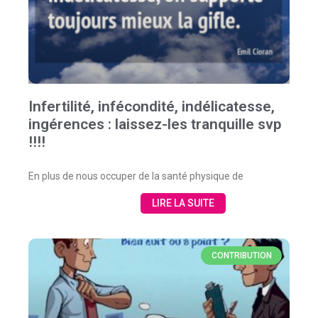
Infertilité, infécondité, indélicatesse,
ingérences : laissez-les tranquille svp
!!!!
En plus de nous occuper de la santé physique de
LIRE LA SUITE
CONTRIBUTION