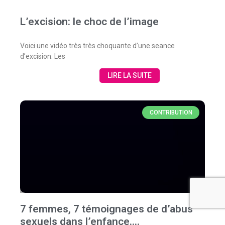
L’excision: le choc de l’image
Voici une vidéo très très choquante d’une seance
d’excision. Les
LIRE LA SUITE
CONTRIBUTION
7 femmes, 7 témoignages de d’abus
sexuels dans l’enfance….