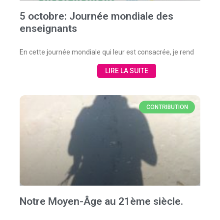
5 octobre: Journée mondiale des
enseignants
En cette journée mondiale qui leur est consacrée, je rend
LIRE LA SUITE
CONTRIBUTION
Notre Moyen-Âge au 21ème siècle.