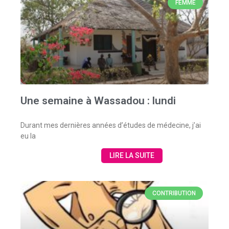
FEMME
Une semaine à Wassadou : lundi
Durant mes dernières années d’études de médecine, j’ai
eu la
LIRE LA SUITE
CONTRIBUTION