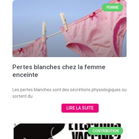
FEMME
Pertes blanches chez la femme
enceinte
Les pertes blanches sont des sécrétions physiologiques ou
sortent du
LIRE LA SUITE
CONTRIBUTION