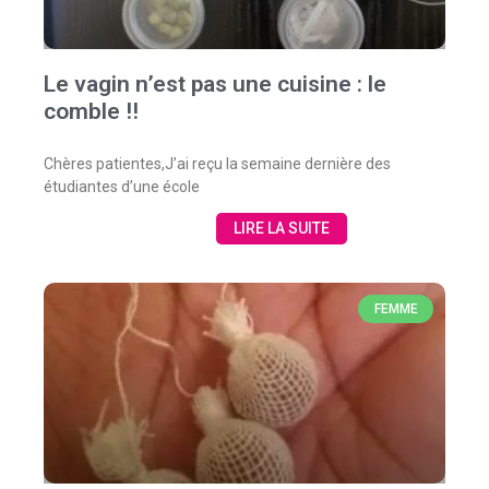
Le vagin n’est pas une cuisine : le
comble !!
Chères patientes,J’ai reçu la semaine dernière des
étudiantes d’une école
LIRE LA SUITE
FEMME