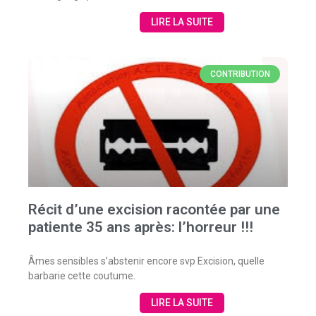
LIRE LA SUITE
CONTRIBUTION
Récit d’une excision racontée par une
patiente 35 ans après: l’horreur !!!
Âmes sensibles s’abstenir encore svp Excision, quelle
barbarie cette coutume.
LIRE LA SUITE