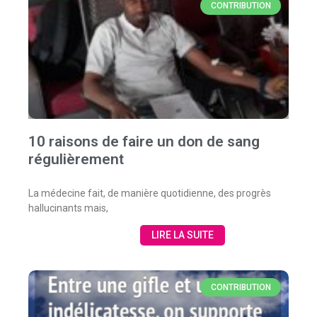
CONTRIBUTION
10 raisons de faire un don de sang
régulièrement
La médecine fait, de manière quotidienne, des progrès
hallucinants mais,
LIRE LA SUITE
CONTRIBUTION