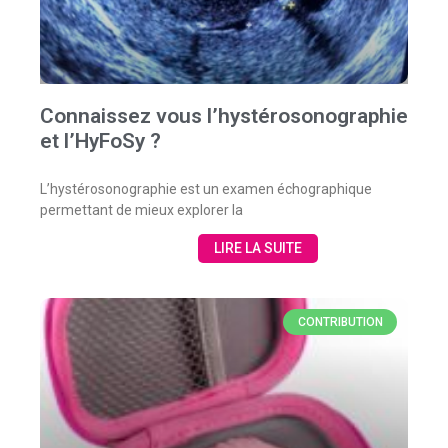
Connaissez vous l’hystérosonographie
et l’HyFoSy ?
L’hystérosonographie est un examen échographique
permettant de mieux explorer la
LIRE LA SUITE
CONTRIBUTION