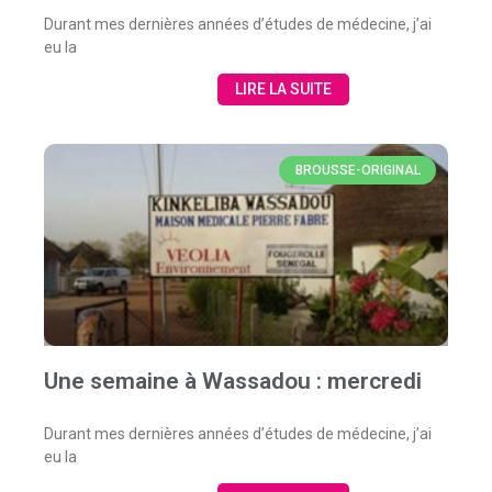
Durant mes dernières années d’études de médecine, j’ai
eu la
LIRE LA SUITE
BROUSSE-ORIGINAL
Une semaine à Wassadou : mercredi
Durant mes dernières années d’études de médecine, j’ai
eu la