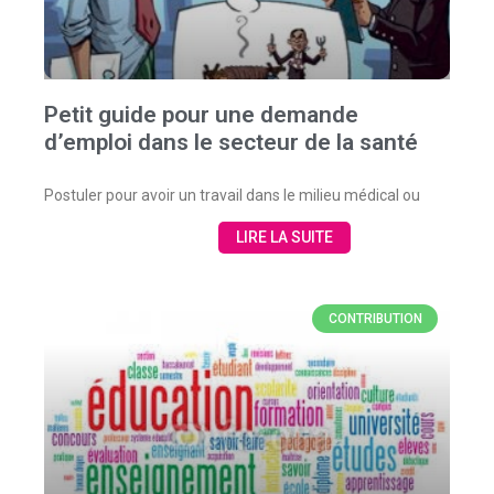
Petit guide pour une demande
d’emploi dans le secteur de la santé
Postuler pour avoir un travail dans le milieu médical ou
LIRE LA SUITE
CONTRIBUTION