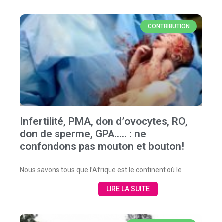
CONTRIBUTION
Infertilité, PMA, don d’ovocytes, RO,
don de sperme, GPA….. : ne
confondons pas mouton et bouton!
Nous savons tous que l’Afrique est le continent où le
LIRE LA SUITE