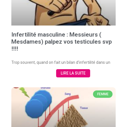
Infertilité masculine : Messieurs (
Mesdames) palpez vos testicules svp
!!!!
Trop souvent, quand on fait un bilan d’infertilité dans un
LIRE LA SUITE
FEMME