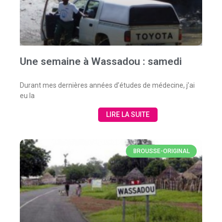
Une semaine à Wassadou : samedi
Durant mes dernières années d’études de médecine, j’ai
eu la
LIRE LA SUITE
BROUSSE-ORIGINAL