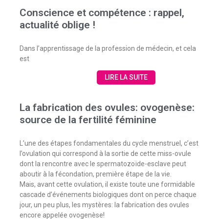
Conscience et compétence : rappel,
actualité oblige !
Dans l’apprentissage de la profession de médecin, et cela
est
LIRE LA SUITE
La fabrication des ovules: ovogenèse:
source de la fertilité féminine
L’une des étapes fondamentales du cycle menstruel, c’est
l’ovulation qui correspond à la sortie de cette miss-ovule
dont la rencontre avec le spermatozoïde-esclave peut
aboutir à la fécondation, première étape de la vie.
Mais, avant cette ovulation, il existe toute une formidable
cascade d’événements biologiques dont on perce chaque
jour, un peu plus, les mystères: la fabrication des ovules
encore appelée ovogenèse!