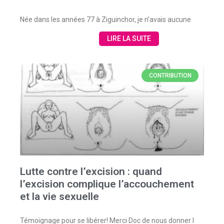
Née dans les années 77 à Ziguinchor, je n’avais aucune
LIRE LA SUITE
CONTRIBUTION
Lutte contre l’excision : quand
l’excision complique l’accouchement
et la vie sexuelle
Témoignage pour se libérer! Merci Doc de nous donner l