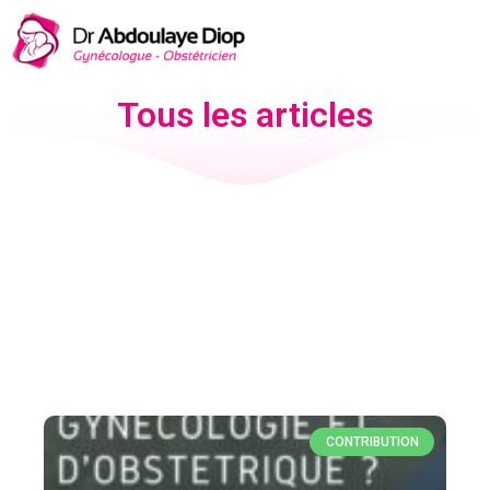
Tous les articles
CONTRIBUTION