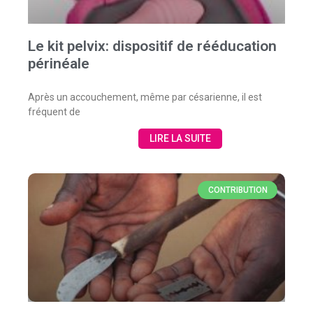
Le kit pelvix: dispositif de rééducation
périnéale
Après un accouchement, même par césarienne, il est
fréquent de
LIRE LA SUITE
CONTRIBUTION