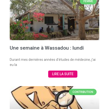
FEMME
Une semaine à Wassadou : lundi
Durant mes dernières années d’études de médecine, j’ai
eu la
LIRE LA SUITE
CONTRIBUTION