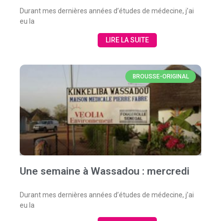
Durant mes dernières années d’études de médecine, j’ai
eu la
LIRE LA SUITE
BROUSSE-ORIGINAL
Une semaine à Wassadou : mercredi
Durant mes dernières années d’études de médecine, j’ai
eu la