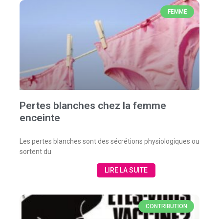
FEMME
Pertes blanches chez la femme
enceinte
Les pertes blanches sont des sécrétions physiologiques ou
sortent du
LIRE LA SUITE
CONTRIBUTION