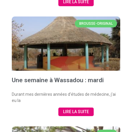
LIRE LA SUITE
BROUSSE-ORIGINAL
Une semaine à Wassadou : mardi
Durant mes dernières années d’études de médecine, j’ai
eu la
LIRE LA SUITE