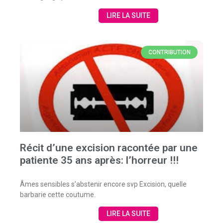
LIRE LA SUITE
CONTRIBUTION
Récit d’une excision racontée par une
patiente 35 ans après: l’horreur !!!
Âmes sensibles s’abstenir encore svp Excision, quelle
barbarie cette coutume.
LIRE LA SUITE