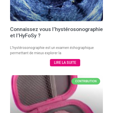
Connaissez vous l’hystérosonographie
et l’HyFoSy ?
L’hystérosonographie est un examen échographique
permettant de mieux explorer la
LIRE LA SUITE
CONTRIBUTION