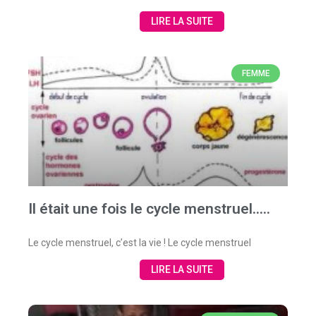
LIRE LA SUITE
FEMME
Il était une fois le cycle menstruel…..
Le cycle menstruel, c’est la vie ! Le cycle menstruel
LIRE LA SUITE