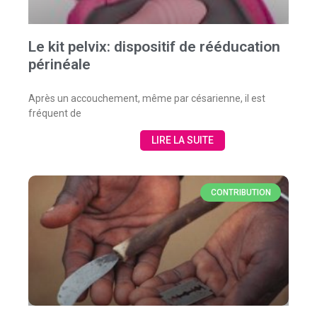
Le kit pelvix: dispositif de rééducation
périnéale
Après un accouchement, même par césarienne, il est
fréquent de
LIRE LA SUITE
CONTRIBUTION