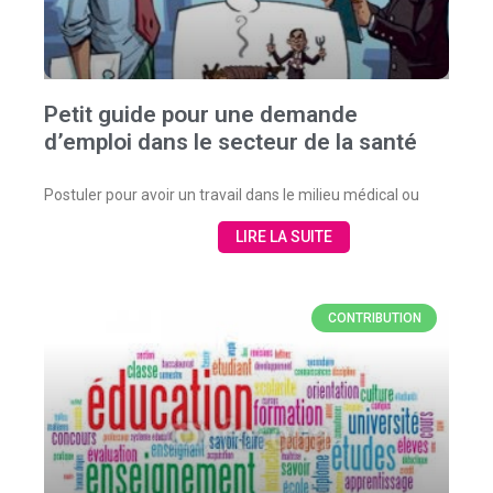
Petit guide pour une demande
d’emploi dans le secteur de la santé
Postuler pour avoir un travail dans le milieu médical ou
LIRE LA SUITE
CONTRIBUTION