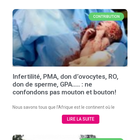
CONTRIBUTION
Infertilité, PMA, don d’ovocytes, RO,
don de sperme, GPA….. : ne
confondons pas mouton et bouton!
Nous savons tous que l’Afrique est le continent où le
LIRE LA SUITE