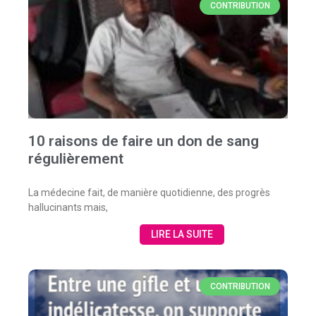
CONTRIBUTION
10 raisons de faire un don de sang
régulièrement
La médecine fait, de manière quotidienne, des progrès
hallucinants mais,
LIRE LA SUITE
CONTRIBUTION