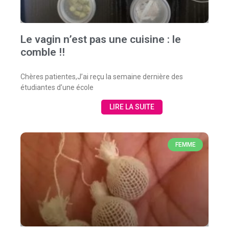
Le vagin n’est pas une cuisine : le
comble !!
Chères patientes,J’ai reçu la semaine dernière des
étudiantes d’une école
LIRE LA SUITE
FEMME