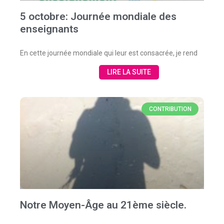
5 octobre: Journée mondiale des
enseignants
En cette journée mondiale qui leur est consacrée, je rend
LIRE LA SUITE
CONTRIBUTION
Notre Moyen-Âge au 21ème siècle.