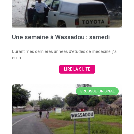
Une semaine à Wassadou : samedi
Durant mes dernières années d’études de médecine, j’ai
eu la
LIRE LA SUITE
BROUSSE-ORIGINAL