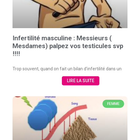
Infertilité masculine : Messieurs (
Mesdames) palpez vos testicules svp
!!!!
Trop souvent, quand on fait un bilan d’infertilité dans un
LIRE LA SUITE
FEMME