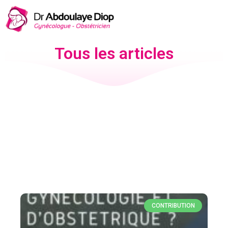
Tous les articles
CONTRIBUTION