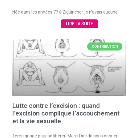
Née dans les années 77 à Ziguinchor, je n’avais aucune
LIRE LA SUITE
CONTRIBUTION
Lutte contre l’excision : quand
l’excision complique l’accouchement
et la vie sexuelle
Témoignage pour se libérer! Merci Doc de nous donner l