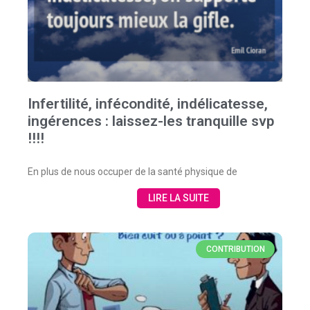
Infertilité, infécondité, indélicatesse,
ingérences : laissez-les tranquille svp
!!!!
En plus de nous occuper de la santé physique de
LIRE LA SUITE
CONTRIBUTION