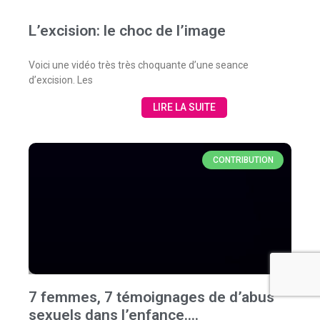
L’excision: le choc de l’image
Voici une vidéo très très choquante d’une seance
d’excision. Les
LIRE LA SUITE
CONTRIBUTION
7 femmes, 7 témoignages de d’abus
sexuels dans l’enfance….