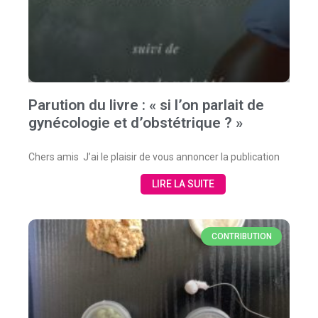
Parution du livre : « si l’on parlait de
gynécologie et d’obstétrique ? »
Chers amis J’ai le plaisir de vous annoncer la publication
LIRE LA SUITE
CONTRIBUTION