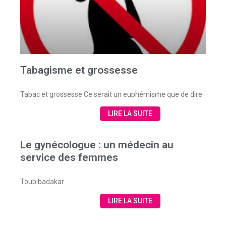
Tabagisme et grossesse
Tabac et grossesse Ce serait un euphémisme que de dire
LIRE LA SUITE
Le gynécologue : un médecin au
service des femmes
Toubibadakar
LIRE LA SUITE