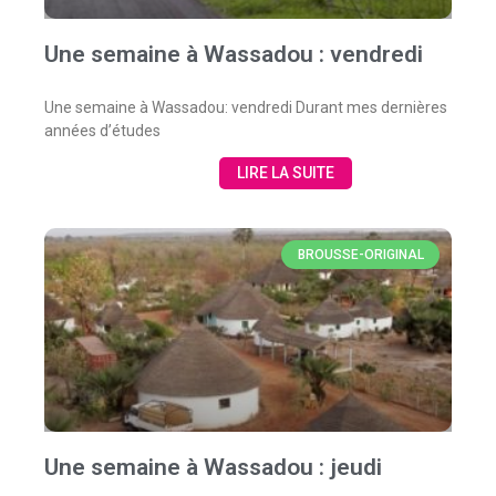
Une semaine à Wassadou : vendredi
Une semaine à Wassadou: vendredi Durant mes dernières
années d’études
LIRE LA SUITE
BROUSSE-ORIGINAL
Une semaine à Wassadou : jeudi