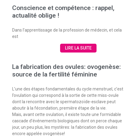
Conscience et compétence : rappel,
actualité oblige !
Dans l’apprentissage de la profession de médecin, et cela
est
LIRE LA SUITE
La fabrication des ovules: ovogenèse:
source de la fertilité féminine
L’une des étapes fondamentales du cycle menstruel, c’est
l’ovulation qui correspond à la sortie de cette miss-ovule
dont la rencontre avec le spermatozoïde-esclave peut
aboutir à la fécondation, première étape de la vie.
Mais, avant cette ovulation, il existe toute une formidable
cascade d’événements biologiques dont on perce chaque
jour, un peu plus, les mystères: la fabrication des ovules
encore appelée ovogenèse!