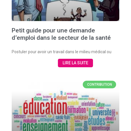
Petit guide pour une demande
d’emploi dans le secteur de la santé
Postuler pour avoir un travail dans le milieu médical ou
LIRE LA SUITE
CONTRIBUTION