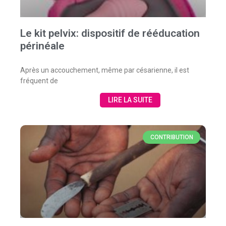
Le kit pelvix: dispositif de rééducation
périnéale
Après un accouchement, même par césarienne, il est
fréquent de
LIRE LA SUITE
CONTRIBUTION