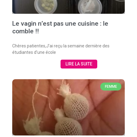
Le vagin n’est pas une cuisine : le
comble !!
Chères patientes,J’ai reçu la semaine dernière des
étudiantes d’une école
LIRE LA SUITE
FEMME