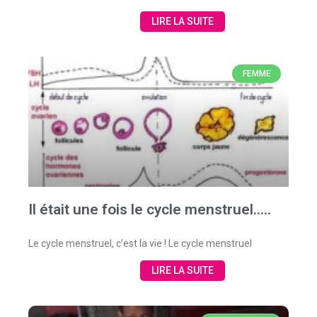
LIRE LA SUITE
FEMME
Il était une fois le cycle menstruel…..
Le cycle menstruel, c’est la vie ! Le cycle menstruel
LIRE LA SUITE