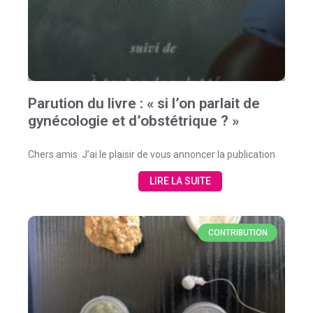
Parution du livre : « si l’on parlait de
gynécologie et d’obstétrique ? »
Chers amis J’ai le plaisir de vous annoncer la publication
LIRE LA SUITE
CONTRIBUTION