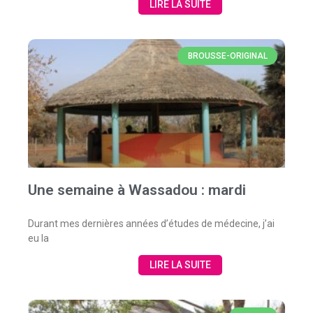
LIRE LA SUITE
BROUSSE-ORIGINAL
Une semaine à Wassadou : mardi
Durant mes dernières années d’études de médecine, j’ai
eu la
LIRE LA SUITE