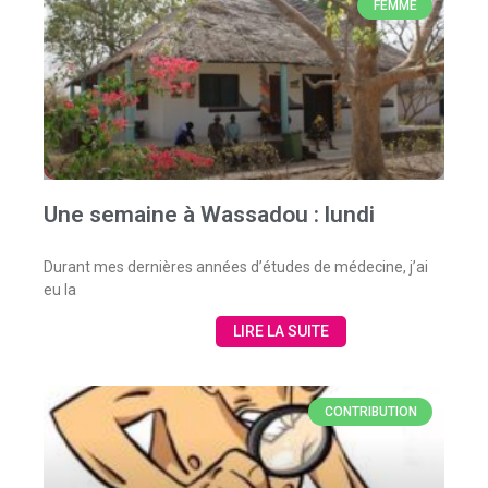
FEMME
Une semaine à Wassadou : lundi
Durant mes dernières années d’études de médecine, j’ai
eu la
LIRE LA SUITE
CONTRIBUTION