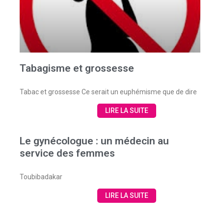
Tabagisme et grossesse
Tabac et grossesse Ce serait un euphémisme que de dire
LIRE LA SUITE
Le gynécologue : un médecin au
service des femmes
Toubibadakar
LIRE LA SUITE