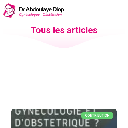
Tous les articles
CONTRIBUTION