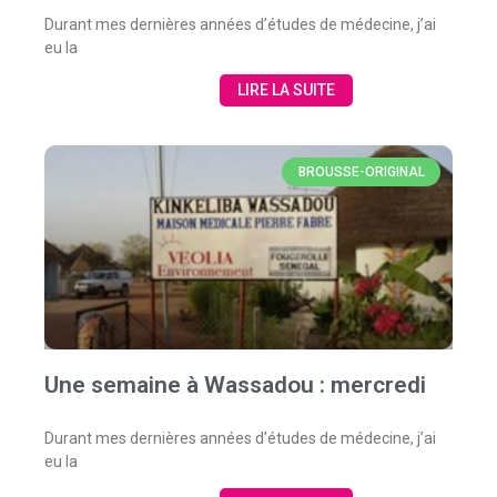
Durant mes dernières années d’études de médecine, j’ai
eu la
LIRE LA SUITE
BROUSSE-ORIGINAL
Une semaine à Wassadou : mercredi
Durant mes dernières années d’études de médecine, j’ai
eu la