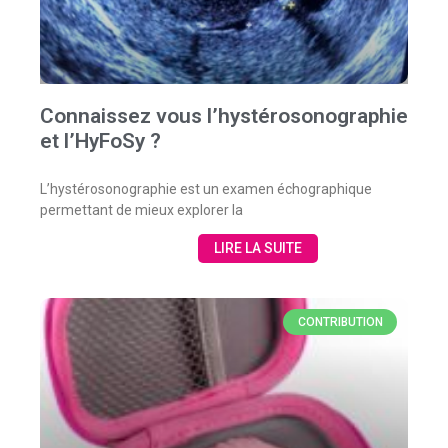
Connaissez vous l’hystérosonographie
et l’HyFoSy ?
L’hystérosonographie est un examen échographique
permettant de mieux explorer la
LIRE LA SUITE
CONTRIBUTION