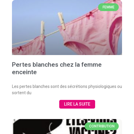
FEMME
Pertes blanches chez la femme
enceinte
Les pertes blanches sont des sécrétions physiologiques ou
sortent du
LIRE LA SUITE
CONTRIBUTION