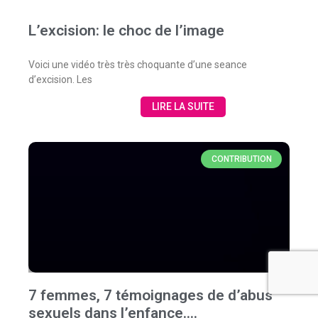
L’excision: le choc de l’image
Voici une vidéo très très choquante d’une seance
d’excision. Les
LIRE LA SUITE
CONTRIBUTION
7 femmes, 7 témoignages de d’abus
sexuels dans l’enfance….