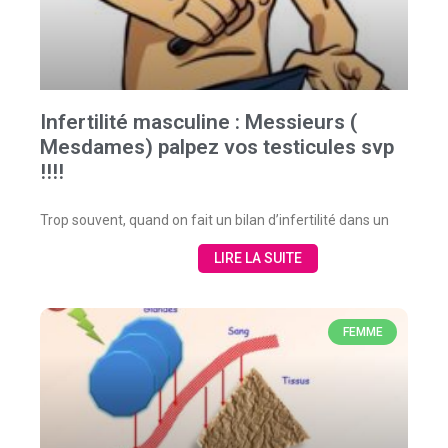
Infertilité masculine : Messieurs (
Mesdames) palpez vos testicules svp
!!!!
Trop souvent, quand on fait un bilan d’infertilité dans un
LIRE LA SUITE
FEMME