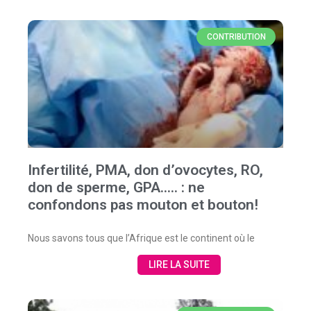
CONTRIBUTION
Infertilité, PMA, don d’ovocytes, RO,
don de sperme, GPA….. : ne
confondons pas mouton et bouton!
Nous savons tous que l’Afrique est le continent où le
LIRE LA SUITE