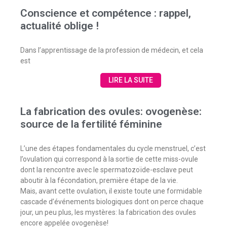
Conscience et compétence : rappel,
actualité oblige !
Dans l’apprentissage de la profession de médecin, et cela
est
LIRE LA SUITE
La fabrication des ovules: ovogenèse:
source de la fertilité féminine
L’une des étapes fondamentales du cycle menstruel, c’est
l’ovulation qui correspond à la sortie de cette miss-ovule
dont la rencontre avec le spermatozoïde-esclave peut
aboutir à la fécondation, première étape de la vie.
Mais, avant cette ovulation, il existe toute une formidable
cascade d’événements biologiques dont on perce chaque
jour, un peu plus, les mystères: la fabrication des ovules
encore appelée ovogenèse!