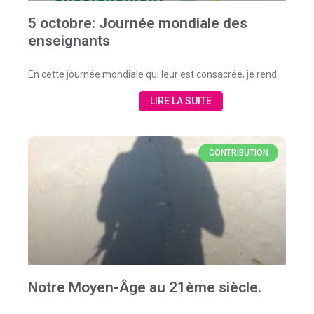
5 octobre: Journée mondiale des
enseignants
En cette journée mondiale qui leur est consacrée, je rend
LIRE LA SUITE
CONTRIBUTION
Notre Moyen-Âge au 21ème siècle.