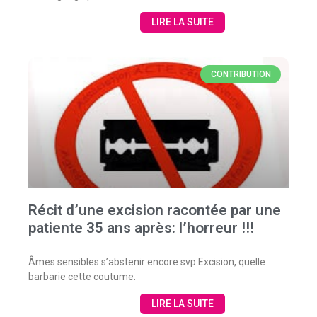
LIRE LA SUITE
CONTRIBUTION
Récit d’une excision racontée par une
patiente 35 ans après: l’horreur !!!
Âmes sensibles s’abstenir encore svp Excision, quelle
barbarie cette coutume.
LIRE LA SUITE