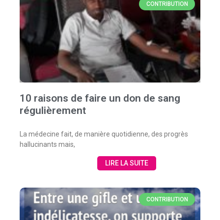
CONTRIBUTION
10 raisons de faire un don de sang
régulièrement
La médecine fait, de manière quotidienne, des progrès
hallucinants mais,
LIRE LA SUITE
CONTRIBUTION