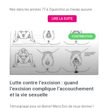
Née dans les années 77 à Ziguinchor, je n’avais aucune
LIRE LA SUITE
CONTRIBUTION
Lutte contre l’excision : quand
l’excision complique l’accouchement
et la vie sexuelle
Témoignage pour se libérer! Merci Doc de nous donner l