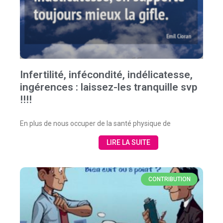
Infertilité, infécondité, indélicatesse,
ingérences : laissez-les tranquille svp
!!!!
En plus de nous occuper de la santé physique de
LIRE LA SUITE
CONTRIBUTION