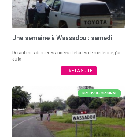
Une semaine à Wassadou : samedi
Durant mes dernières années d’études de médecine, j’ai
eu la
LIRE LA SUITE
BROUSSE-ORIGINAL