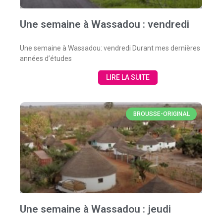
Une semaine à Wassadou : vendredi
Une semaine à Wassadou: vendredi Durant mes dernières
années d’études
LIRE LA SUITE
BROUSSE-ORIGINAL
Une semaine à Wassadou : jeudi