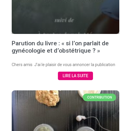
Parution du livre : « si l’on parlait de
gynécologie et d’obstétrique ? »
Chers amis J’ai le plaisir de vous annoncer la publication
LIRE LA SUITE
CONTRIBUTION