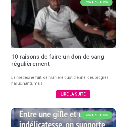
CONTRIBUTION
10 raisons de faire un don de sang
régulièrement
La médecine fait, de manière quotidienne, des progrès
hallucinants mais,
LIRE LA SUITE
CONTRIBUTION