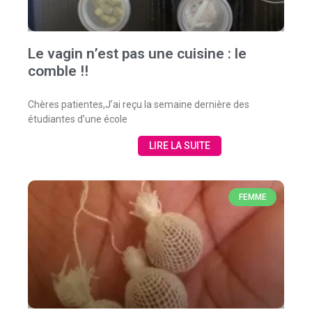
Le vagin n’est pas une cuisine : le
comble !!
Chères patientes,J’ai reçu la semaine dernière des
étudiantes d’une école
LIRE LA SUITE
FEMME