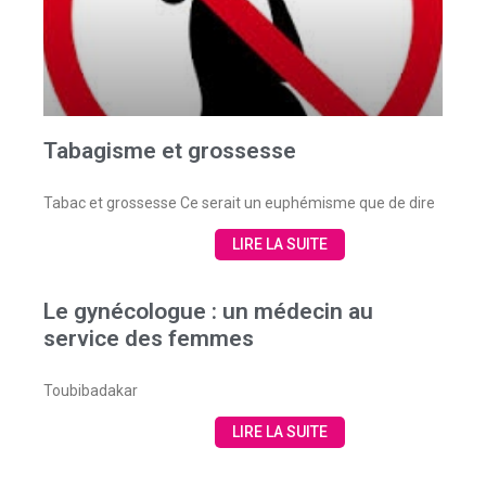
Tabagisme et grossesse
Tabac et grossesse Ce serait un euphémisme que de dire
LIRE LA SUITE
Le gynécologue : un médecin au
service des femmes
Toubibadakar
LIRE LA SUITE