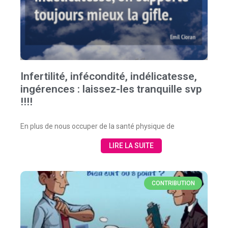
Infertilité, infécondité, indélicatesse,
ingérences : laissez-les tranquille svp
!!!!
En plus de nous occuper de la santé physique de
LIRE LA SUITE
CONTRIBUTION