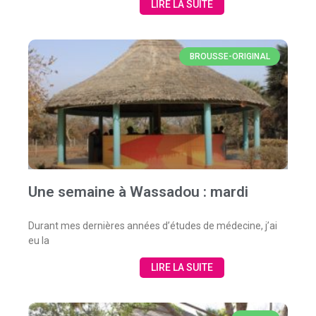
LIRE LA SUITE
BROUSSE-ORIGINAL
Une semaine à Wassadou : mardi
Durant mes dernières années d’études de médecine, j’ai
eu la
LIRE LA SUITE