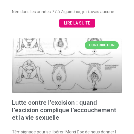
Née dans les années 77 à Ziguinchor, je n’avais aucune
LIRE LA SUITE
CONTRIBUTION
Lutte contre l’excision : quand
l’excision complique l’accouchement
et la vie sexuelle
Témoignage pour se libérer! Merci Doc de nous donner l