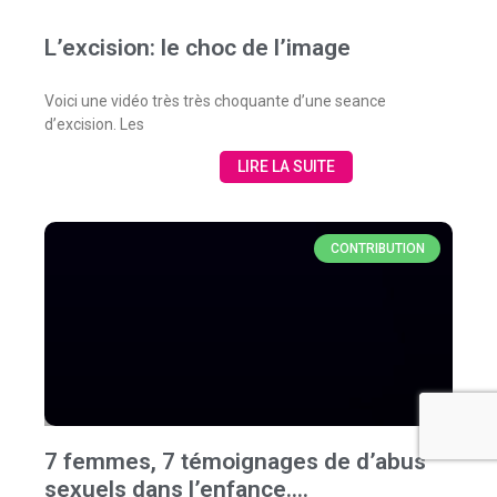
L’excision: le choc de l’image
Voici une vidéo très très choquante d’une seance
d’excision. Les
LIRE LA SUITE
CONTRIBUTION
7 femmes, 7 témoignages de d’abus
sexuels dans l’enfance….