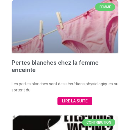
FEMME
Pertes blanches chez la femme
enceinte
Les pertes blanches sont des sécrétions physiologiques ou
sortent du
LIRE LA SUITE
CONTRIBUTION