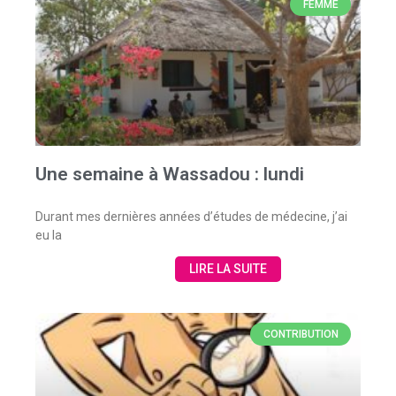
FEMME
Une semaine à Wassadou : lundi
Durant mes dernières années d’études de médecine, j’ai
eu la
LIRE LA SUITE
CONTRIBUTION