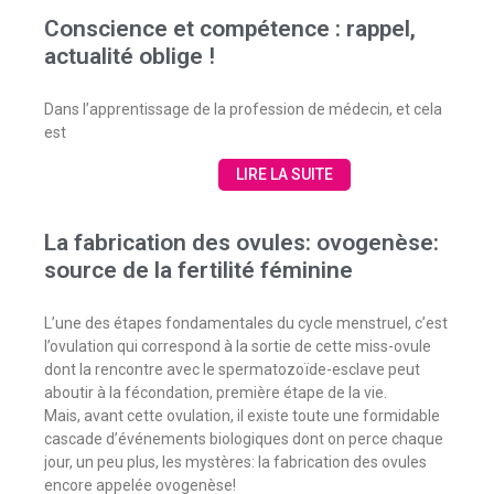
Conscience et compétence : rappel,
actualité oblige !
Dans l’apprentissage de la profession de médecin, et cela
est
LIRE LA SUITE
La fabrication des ovules: ovogenèse:
source de la fertilité féminine
L’une des étapes fondamentales du cycle menstruel, c’est
l’ovulation qui correspond à la sortie de cette miss-ovule
dont la rencontre avec le spermatozoïde-esclave peut
aboutir à la fécondation, première étape de la vie.
Mais, avant cette ovulation, il existe toute une formidable
cascade d’événements biologiques dont on perce chaque
jour, un peu plus, les mystères: la fabrication des ovules
encore appelée ovogenèse!