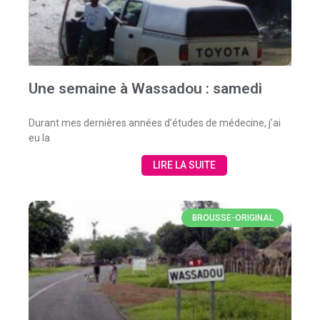
Une semaine à Wassadou : samedi
Durant mes dernières années d’études de médecine, j’ai
eu la
LIRE LA SUITE
BROUSSE-ORIGINAL