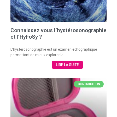
Connaissez vous l’hystérosonographie
et l’HyFoSy ?
L’hystérosonographie est un examen échographique
permettant de mieux explorer la
LIRE LA SUITE
CONTRIBUTION