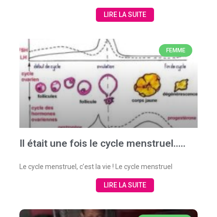
LIRE LA SUITE
FEMME
Il était une fois le cycle menstruel…..
Le cycle menstruel, c’est la vie ! Le cycle menstruel
LIRE LA SUITE