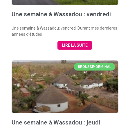
Une semaine à Wassadou : vendredi
Une semaine à Wassadou: vendredi Durant mes dernières
années d’études
LIRE LA SUITE
BROUSSE-ORIGINAL
Une semaine à Wassadou : jeudi