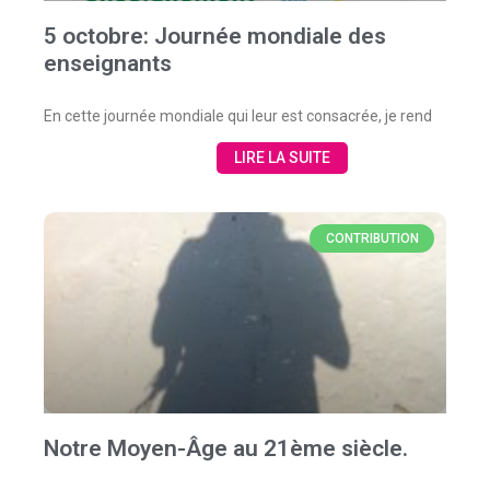
5 octobre: Journée mondiale des
enseignants
En cette journée mondiale qui leur est consacrée, je rend
LIRE LA SUITE
CONTRIBUTION
Notre Moyen-Âge au 21ème siècle.