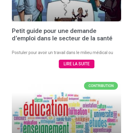
Petit guide pour une demande
d’emploi dans le secteur de la santé
Postuler pour avoir un travail dans le milieu médical ou
LIRE LA SUITE
CONTRIBUTION