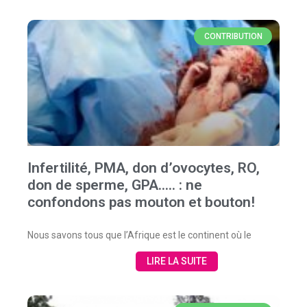
CONTRIBUTION
Infertilité, PMA, don d’ovocytes, RO,
don de sperme, GPA….. : ne
confondons pas mouton et bouton!
Nous savons tous que l’Afrique est le continent où le
LIRE LA SUITE