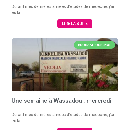
Durant mes dernières années d’études de médecine, j’ai
eu la
LIRE LA SUITE
BROUSSE-ORIGINAL
Une semaine à Wassadou : mercredi
Durant mes dernières années d’études de médecine, j’ai
eu la