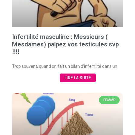
Infertilité masculine : Messieurs (
Mesdames) palpez vos testicules svp
!!!!
Trop souvent, quand on fait un bilan d’infertilité dans un
LIRE LA SUITE
FEMME