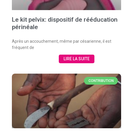
Le kit pelvix: dispositif de rééducation
périnéale
Après un accouchement, même par césarienne, il est
fréquent de
LIRE LA SUITE
CONTRIBUTION