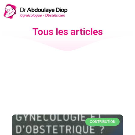
Tous les articles
CONTRIBUTION