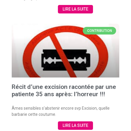
LIRE LA SUITE
CONTRIBUTION
Récit d’une excision racontée par une
patiente 35 ans après: l’horreur !!!
Âmes sensibles s’abstenir encore svp Excision, quelle
barbarie cette coutume.
LIRE LA SUITE