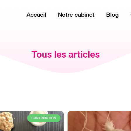
Accueil
Notre cabinet
Blog
Tous les articles
CONTRIBUTION