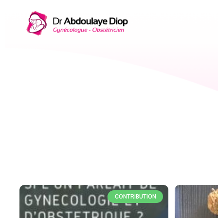
CONTRIBUTION