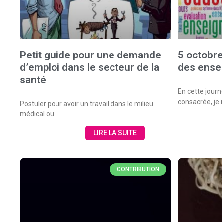
Petit guide pour une demande
5 octobr
d’emploi dans le secteur de la
des ense
santé
En cette journ
consacrée, je
Postuler pour avoir un travail dans le milieu
médical ou
LIRE LA SUITE
CONTRIBUTION