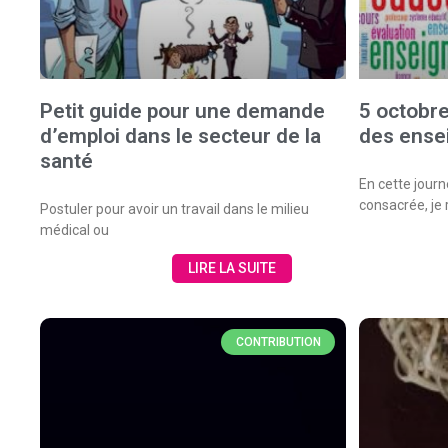
Petit guide pour une demande
5 octobr
d’emploi dans le secteur de la
des ense
santé
En cette journ
consacrée, je
Postuler pour avoir un travail dans le milieu
médical ou
LIRE LA SUITE
CONTRIBUTION