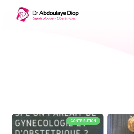
CONTRIBUTION