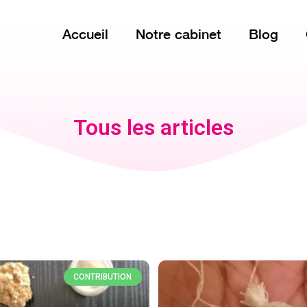
Accueil
Notre cabinet
Blog
Tous les articles
CONTRIBUTION