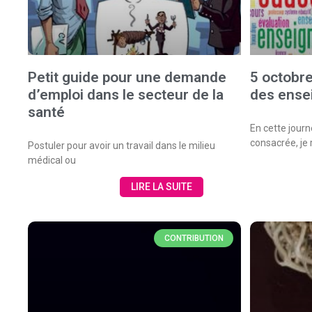
Petit guide pour une demande
5 octobr
d’emploi dans le secteur de la
des ense
santé
En cette journ
consacrée, je
Postuler pour avoir un travail dans le milieu
médical ou
LIRE LA SUITE
CONTRIBUTION