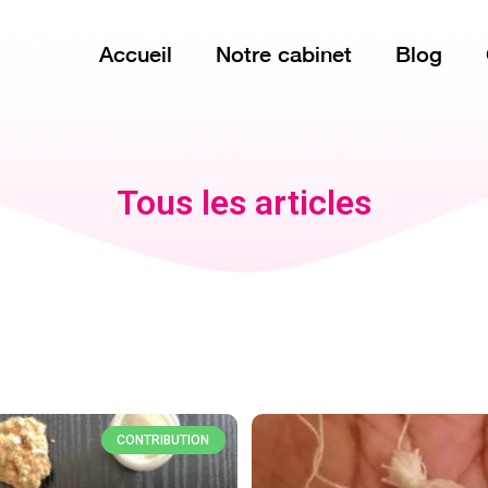
Accueil
Notre cabinet
Blog
Tous les articles
CONTRIBUTION