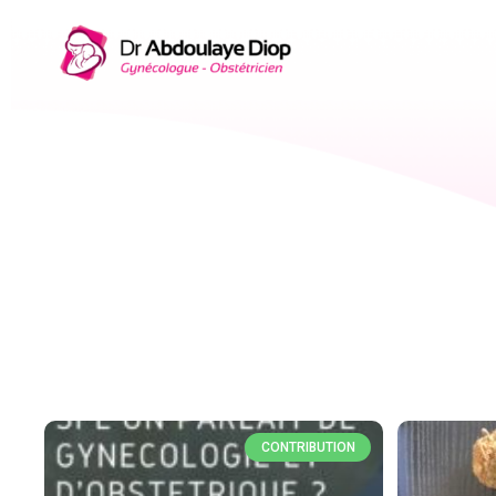
CONTRIBUTION