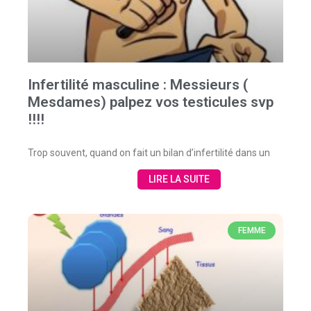
Infertilité masculine : Messieurs (
Mesdames) palpez vos testicules svp
!!!!
Trop souvent, quand on fait un bilan d’infertilité dans un
LIRE LA SUITE
FEMME