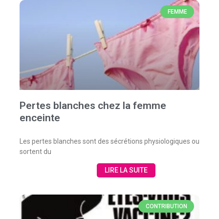
FEMME
Pertes blanches chez la femme
enceinte
Les pertes blanches sont des sécrétions physiologiques ou
sortent du
LIRE LA SUITE
CONTRIBUTION