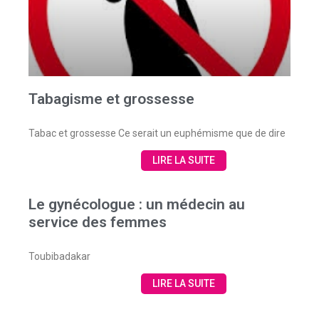
Tabagisme et grossesse
Tabac et grossesse Ce serait un euphémisme que de dire
LIRE LA SUITE
Le gynécologue : un médecin au
service des femmes
Toubibadakar
LIRE LA SUITE