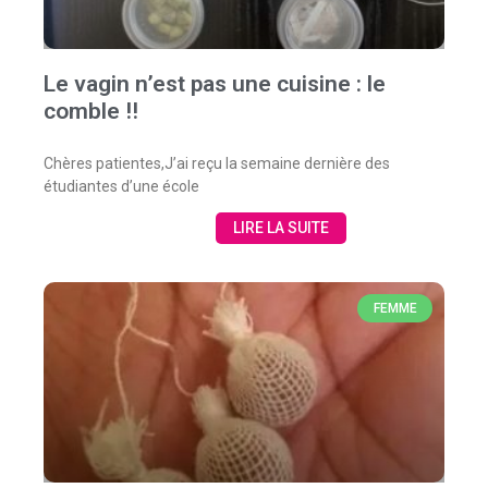
Le vagin n’est pas une cuisine : le
comble !!
Chères patientes,J’ai reçu la semaine dernière des
étudiantes d’une école
LIRE LA SUITE
FEMME