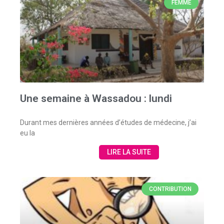
FEMME
Une semaine à Wassadou : lundi
Durant mes dernières années d’études de médecine, j’ai
eu la
LIRE LA SUITE
CONTRIBUTION