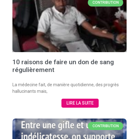
CONTRIBUTION
10 raisons de faire un don de sang
régulièrement
La médecine fait, de manière quotidienne, des progrès
hallucinants mais,
LIRE LA SUITE
CONTRIBUTION