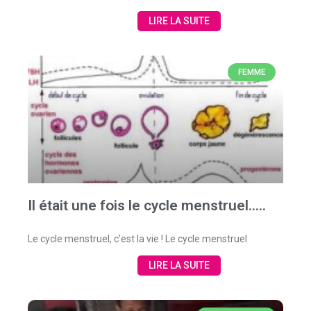
LIRE LA SUITE
FEMME
Il était une fois le cycle menstruel…..
Le cycle menstruel, c’est la vie ! Le cycle menstruel
LIRE LA SUITE