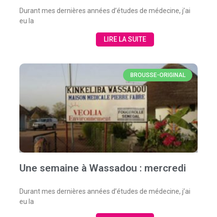
Durant mes dernières années d’études de médecine, j’ai
eu la
LIRE LA SUITE
BROUSSE-ORIGINAL
Une semaine à Wassadou : mercredi
Durant mes dernières années d’études de médecine, j’ai
eu la