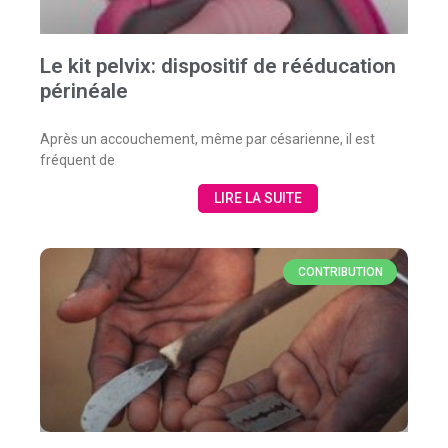
Le kit pelvix: dispositif de rééducation
périnéale
Après un accouchement, même par césarienne, il est
fréquent de
LIRE LA SUITE
CONTRIBUTION