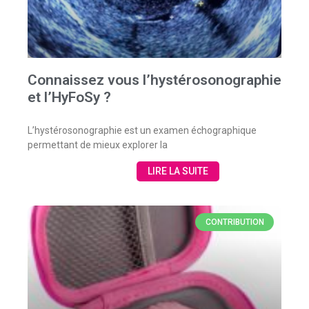
Connaissez vous l’hystérosonographie
et l’HyFoSy ?
L’hystérosonographie est un examen échographique
permettant de mieux explorer la
LIRE LA SUITE
CONTRIBUTION