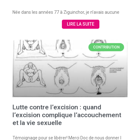
Née dans les années 77 à Ziguinchor, je n’avais aucune
LIRE LA SUITE
CONTRIBUTION
Lutte contre l’excision : quand
l’excision complique l’accouchement
et la vie sexuelle
Témoignage pour se libérer! Merci Doc de nous donner l