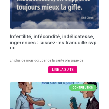
Infertilité, infécondité, indélicatesse,
ingérences : laissez-les tranquille svp
!!!!
En plus de nous occuper de la santé physique de
LIRE LA SUITE
CONTRIBUTION