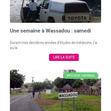
Une semaine à Wassadou : samedi
Durant mes dernières années d’études de médecine, j’ai
eu la
LIRE LA SUITE
BROUSSE-ORIGINAL