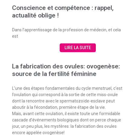
Conscience et compétence : rappel,
actualité oblige !
Dans l’apprentissage de la profession de médecin, et cela
est
LIRE LA SUITE
La fabrication des ovules: ovogenèse:
source de la fertilité féminine
L’une des étapes fondamentales du cycle menstruel, c’est
l’ovulation qui correspond à la sortie de cette miss-ovule
dont la rencontre avec le spermatozoïde-esclave peut
aboutir à la fécondation, première étape de la vie.
Mais, avant cette ovulation, il existe toute une formidable
cascade d’événements biologiques dont on perce chaque
jour, un peu plus, les mystères: la fabrication des ovules
encore appelée ovogenèse!