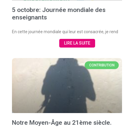
5 octobre: Journée mondiale des
enseignants
En cette journée mondiale qui leur est consacrée, je rend
LIRE LA SUITE
CONTRIBUTION
Notre Moyen-Âge au 21ème siècle.