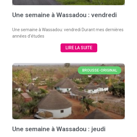
Une semaine à Wassadou : vendredi
Une semaine à Wassadou: vendredi Durant mes dernières
années d’études
LIRE LA SUITE
BROUSSE-ORIGINAL
Une semaine à Wassadou : jeudi