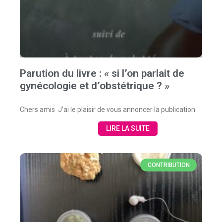
Parution du livre : « si l’on parlait de
gynécologie et d’obstétrique ? »
Chers amis J’ai le plaisir de vous annoncer la publication
LIRE LA SUITE
CONTRIBUTION