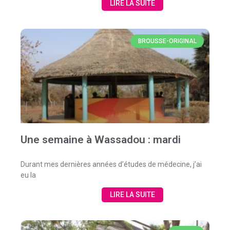
LIRE LA SUITE
BROUSSE-ORIGINAL
Une semaine à Wassadou : mardi
Durant mes dernières années d’études de médecine, j’ai
eu la
LIRE LA SUITE