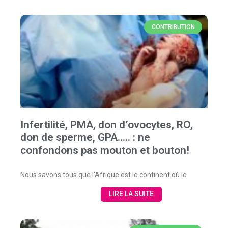
CONTRIBUTION
Infertilité, PMA, don d’ovocytes, RO,
don de sperme, GPA….. : ne
confondons pas mouton et bouton!
Nous savons tous que l’Afrique est le continent où le
LIRE LA SUITE