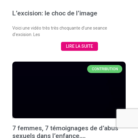
L’excision: le choc de l’image
Voici une vidéo très très choquante d’une seance
d’excision. Les
LIRE LA SUITE
CONTRIBUTION
7 femmes, 7 témoignages de d’abus
sexuels dans l’enfance….