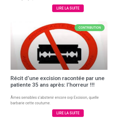
LIRE LA SUITE
CONTRIBUTION
Récit d’une excision racontée par une
patiente 35 ans après: l’horreur !!!
Âmes sensibles s’abstenir encore svp Excision, quelle
barbarie cette coutume.
LIRE LA SUITE