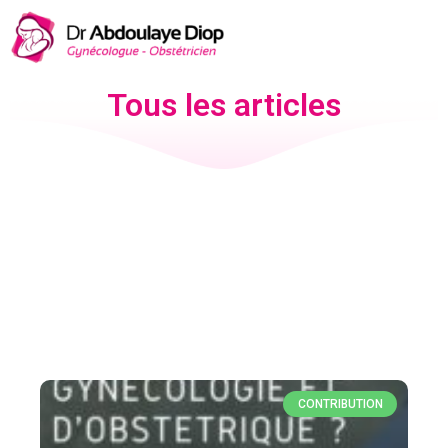
Tous les articles
CONTRIBUTION