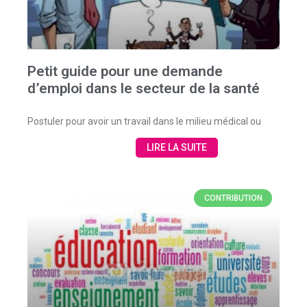
Petit guide pour une demande
d’emploi dans le secteur de la santé
Postuler pour avoir un travail dans le milieu médical ou
LIRE LA SUITE
CONTRIBUTION