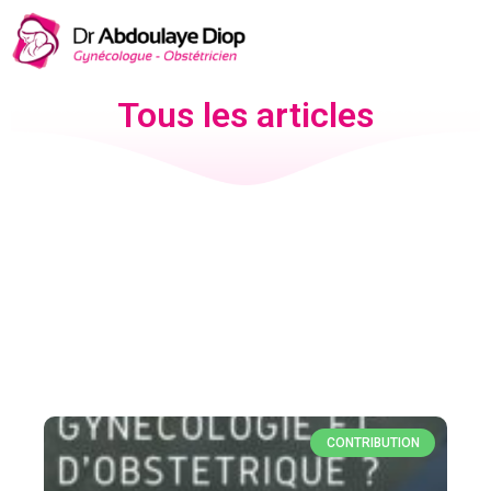
Tous les articles
CONTRIBUTION