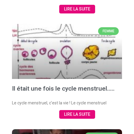
LIRE LA SUITE
FEMME
Il était une fois le cycle menstruel…..
Le cycle menstruel, c’est la vie ! Le cycle menstruel
LIRE LA SUITE