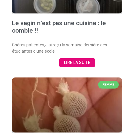
Le vagin n’est pas une cuisine : le
comble !!
Chères patientes,J’ai reçu la semaine dernière des
étudiantes d’une école
LIRE LA SUITE
FEMME