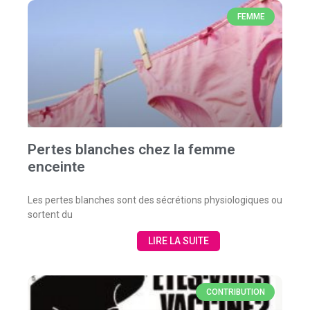
FEMME
Pertes blanches chez la femme
enceinte
Les pertes blanches sont des sécrétions physiologiques ou
sortent du
LIRE LA SUITE
CONTRIBUTION