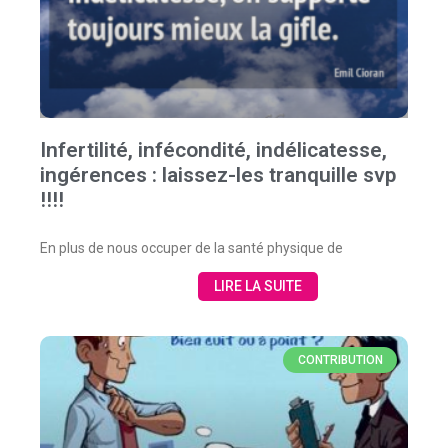
Infertilité, infécondité, indélicatesse,
ingérences : laissez-les tranquille svp
!!!!
En plus de nous occuper de la santé physique de
LIRE LA SUITE
CONTRIBUTION