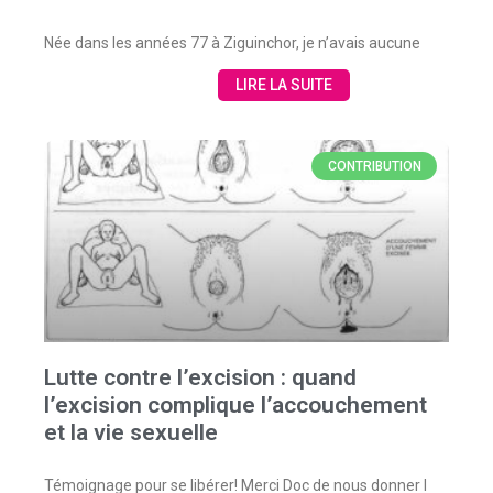
Née dans les années 77 à Ziguinchor, je n’avais aucune
LIRE LA SUITE
CONTRIBUTION
Lutte contre l’excision : quand
l’excision complique l’accouchement
et la vie sexuelle
Témoignage pour se libérer! Merci Doc de nous donner l