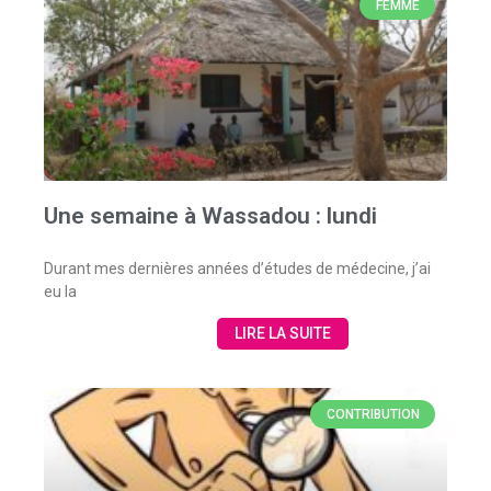
FEMME
Une semaine à Wassadou : lundi
Durant mes dernières années d’études de médecine, j’ai
eu la
LIRE LA SUITE
CONTRIBUTION