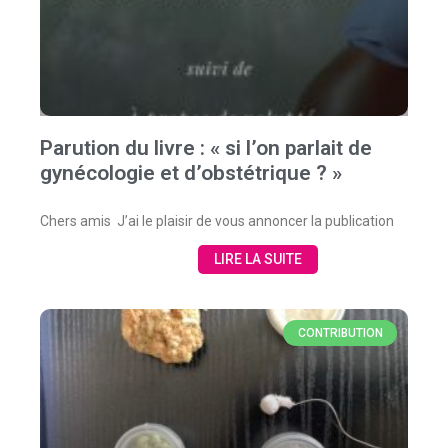
Parution du livre : « si l’on parlait de
gynécologie et d’obstétrique ? »
Chers amis J’ai le plaisir de vous annoncer la publication
LIRE LA SUITE
CONTRIBUTION