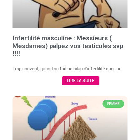
Infertilité masculine : Messieurs (
Mesdames) palpez vos testicules svp
!!!!
Trop souvent, quand on fait un bilan d’infertilité dans un
LIRE LA SUITE
FEMME