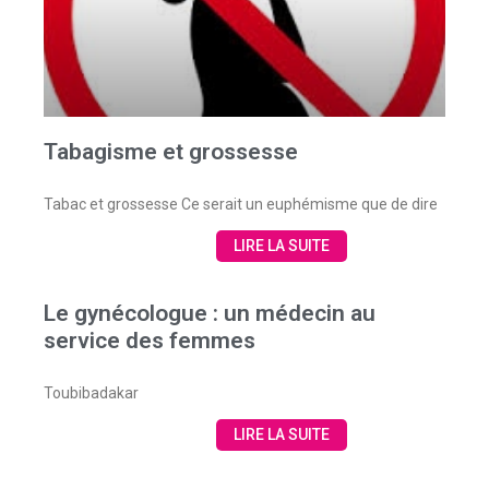
Tabagisme et grossesse
Tabac et grossesse Ce serait un euphémisme que de dire
LIRE LA SUITE
Le gynécologue : un médecin au
service des femmes
Toubibadakar
LIRE LA SUITE