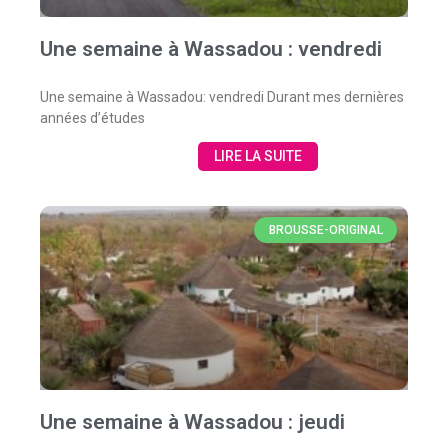
Une semaine à Wassadou : vendredi
Une semaine à Wassadou: vendredi Durant mes dernières
années d’études
LIRE LA SUITE
BROUSSE-ORIGINAL
Une semaine à Wassadou : jeudi