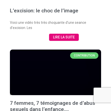
L’excision: le choc de l’image
Voici une vidéo très très choquante d’une seance
d’excision. Les
LIRE LA SUITE
CONTRIBUTION
7 femmes, 7 témoignages de d’abus
sexuels dans l’enfance….