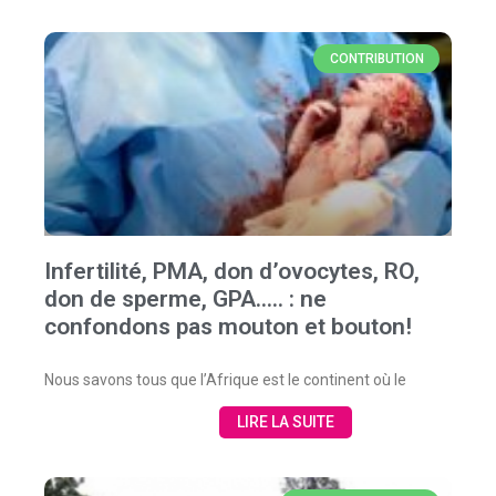
CONTRIBUTION
Infertilité, PMA, don d’ovocytes, RO,
don de sperme, GPA….. : ne
confondons pas mouton et bouton!
Nous savons tous que l’Afrique est le continent où le
LIRE LA SUITE