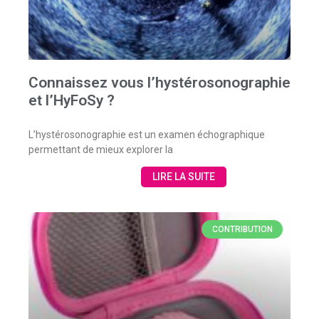
Connaissez vous l’hystérosonographie
et l’HyFoSy ?
L’hystérosonographie est un examen échographique
permettant de mieux explorer la
LIRE LA SUITE
CONTRIBUTION