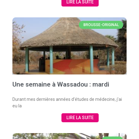
LIRE LA SUITE
BROUSSE-ORIGINAL
Une semaine à Wassadou : mardi
Durant mes dernières années d’études de médecine, j’ai
eu la
LIRE LA SUITE