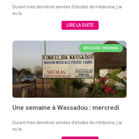
Durant mes dernières années d’études de médecine, j’ai
eu la
LIRE LA SUITE
BROUSSE-ORIGINAL
Une semaine à Wassadou : mercredi
Durant mes dernières années d’études de médecine, j’ai
eu la