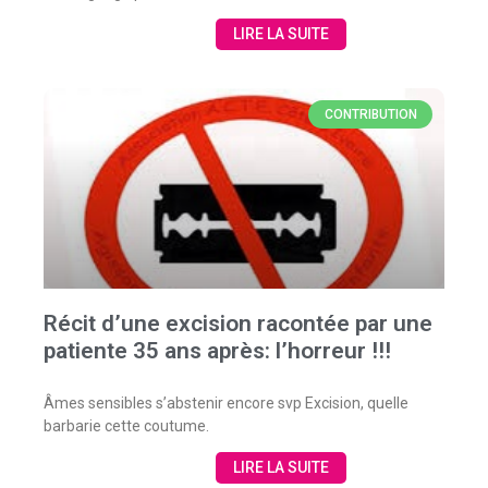
LIRE LA SUITE
CONTRIBUTION
Récit d’une excision racontée par une
patiente 35 ans après: l’horreur !!!
Âmes sensibles s’abstenir encore svp Excision, quelle
barbarie cette coutume.
LIRE LA SUITE