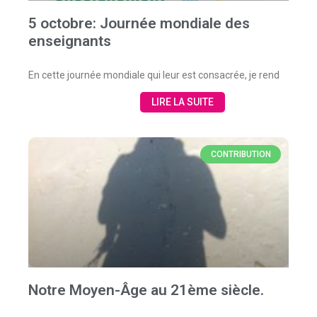
5 octobre: Journée mondiale des
enseignants
En cette journée mondiale qui leur est consacrée, je rend
LIRE LA SUITE
CONTRIBUTION
Notre Moyen-Âge au 21ème siècle.