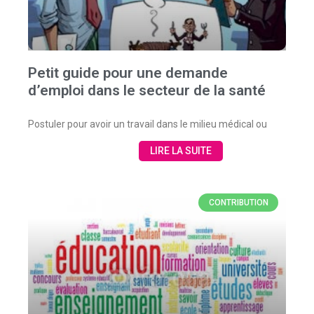
Petit guide pour une demande
d’emploi dans le secteur de la santé
Postuler pour avoir un travail dans le milieu médical ou
LIRE LA SUITE
CONTRIBUTION