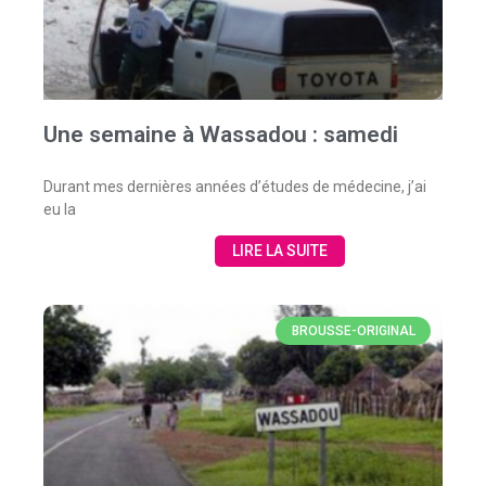
Une semaine à Wassadou : samedi
Durant mes dernières années d’études de médecine, j’ai
eu la
LIRE LA SUITE
BROUSSE-ORIGINAL