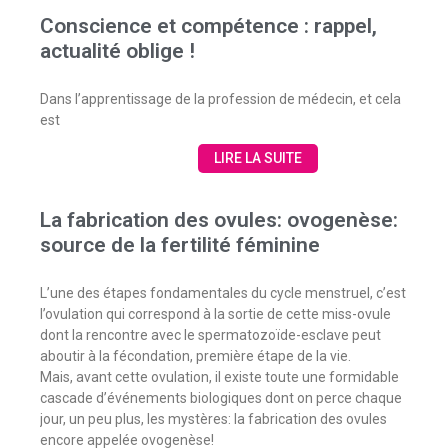
Conscience et compétence : rappel,
actualité oblige !
Dans l’apprentissage de la profession de médecin, et cela
est
LIRE LA SUITE
La fabrication des ovules: ovogenèse:
source de la fertilité féminine
L’une des étapes fondamentales du cycle menstruel, c’est
l’ovulation qui correspond à la sortie de cette miss-ovule
dont la rencontre avec le spermatozoïde-esclave peut
aboutir à la fécondation, première étape de la vie.
Mais, avant cette ovulation, il existe toute une formidable
cascade d’événements biologiques dont on perce chaque
jour, un peu plus, les mystères: la fabrication des ovules
encore appelée ovogenèse!