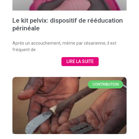
Le kit pelvix: dispositif de rééducation
périnéale
Après un accouchement, même par césarienne, il est
fréquent de
LIRE LA SUITE
CONTRIBUTION