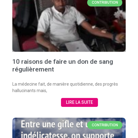
CONTRIBUTION
10 raisons de faire un don de sang
régulièrement
La médecine fait, de manière quotidienne, des progrès
hallucinants mais,
LIRE LA SUITE
CONTRIBUTION