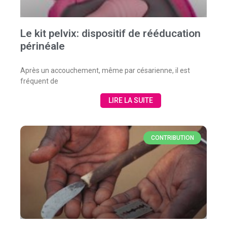
Le kit pelvix: dispositif de rééducation
périnéale
Après un accouchement, même par césarienne, il est
fréquent de
LIRE LA SUITE
CONTRIBUTION