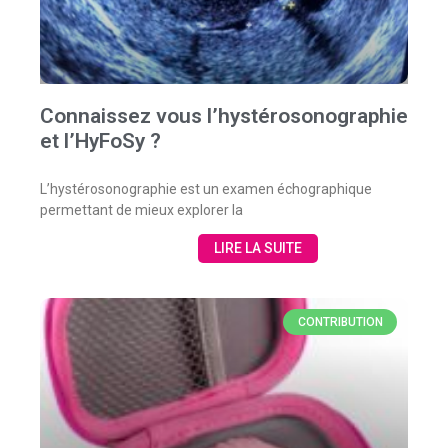
Connaissez vous l’hystérosonographie
et l’HyFoSy ?
L’hystérosonographie est un examen échographique
permettant de mieux explorer la
LIRE LA SUITE
CONTRIBUTION