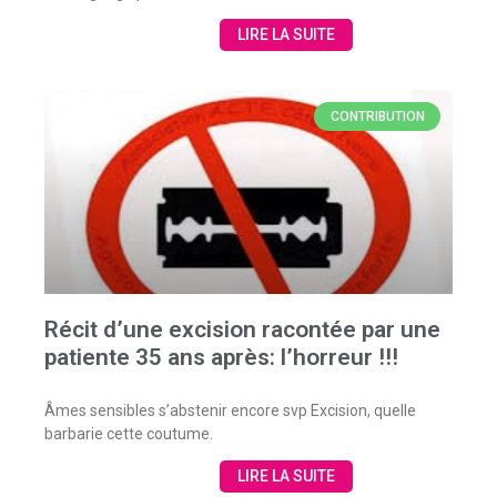
LIRE LA SUITE
CONTRIBUTION
Récit d’une excision racontée par une
patiente 35 ans après: l’horreur !!!
Âmes sensibles s’abstenir encore svp Excision, quelle
barbarie cette coutume.
LIRE LA SUITE