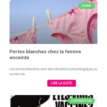
FEMME
Pertes blanches chez la femme
enceinte
Les pertes blanches sont des sécrétions physiologiques ou
sortent du
LIRE LA SUITE
CONTRIBUTION