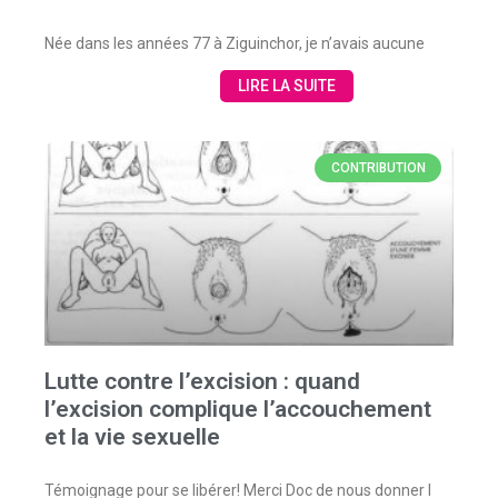
Née dans les années 77 à Ziguinchor, je n’avais aucune
LIRE LA SUITE
CONTRIBUTION
Lutte contre l’excision : quand
l’excision complique l’accouchement
et la vie sexuelle
Témoignage pour se libérer! Merci Doc de nous donner l