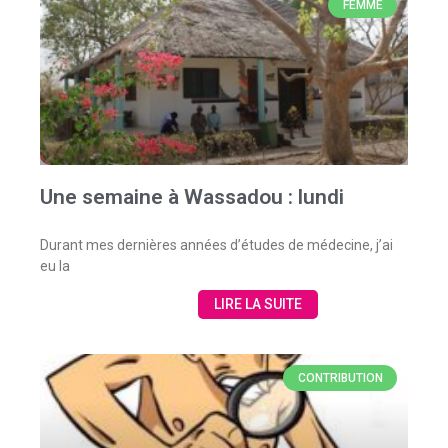
FEMME
Une semaine à Wassadou : lundi
Durant mes dernières années d’études de médecine, j’ai
eu la
LIRE LA SUITE
CONTRIBUTION