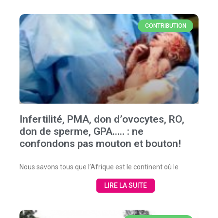
CONTRIBUTION
Infertilité, PMA, don d’ovocytes, RO,
don de sperme, GPA….. : ne
confondons pas mouton et bouton!
Nous savons tous que l’Afrique est le continent où le
LIRE LA SUITE