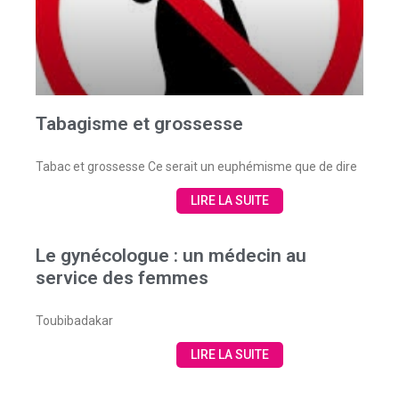
Tabagisme et grossesse
Tabac et grossesse Ce serait un euphémisme que de dire
LIRE LA SUITE
Le gynécologue : un médecin au
service des femmes
Toubibadakar
LIRE LA SUITE