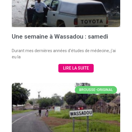
Une semaine à Wassadou : samedi
Durant mes dernières années d’études de médecine, j’ai
eu la
LIRE LA SUITE
BROUSSE-ORIGINAL