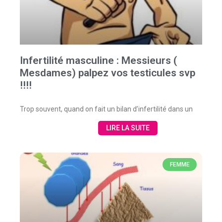
Infertilité masculine : Messieurs (
Mesdames) palpez vos testicules svp
!!!!
Trop souvent, quand on fait un bilan d’infertilité dans un
LIRE LA SUITE
FEMME