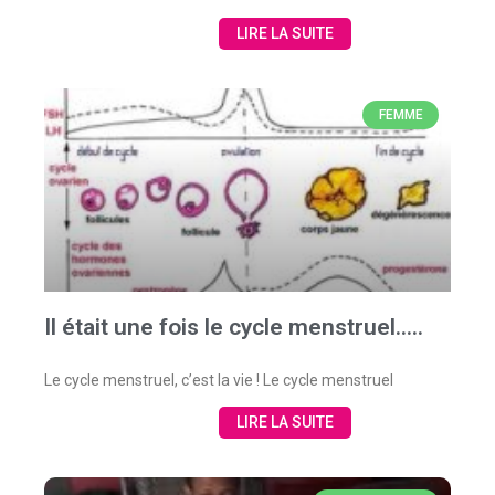
LIRE LA SUITE
FEMME
Il était une fois le cycle menstruel…..
Le cycle menstruel, c’est la vie ! Le cycle menstruel
LIRE LA SUITE