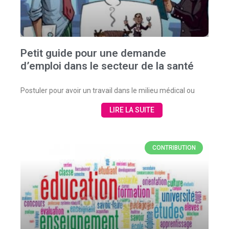
Petit guide pour une demande
d’emploi dans le secteur de la santé
Postuler pour avoir un travail dans le milieu médical ou
LIRE LA SUITE
CONTRIBUTION