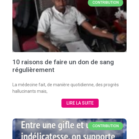
CONTRIBUTION
10 raisons de faire un don de sang
régulièrement
La médecine fait, de manière quotidienne, des progrès
hallucinants mais,
LIRE LA SUITE
CONTRIBUTION