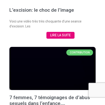
L’excision: le choc de l’image
Voici une vidéo très très choquante d’une seance
d’excision. Les
LIRE LA SUITE
CONTRIBUTION
7 femmes, 7 témoignages de d’abus
sexuels dans l’enfance….