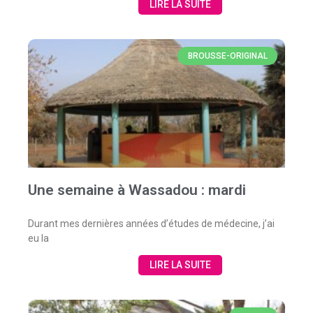
LIRE LA SUITE
BROUSSE-ORIGINAL
Une semaine à Wassadou : mardi
Durant mes dernières années d’études de médecine, j’ai
eu la
LIRE LA SUITE