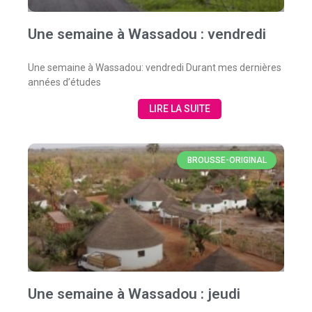
Une semaine à Wassadou : vendredi
Une semaine à Wassadou: vendredi Durant mes dernières
années d’études
LIRE LA SUITE
BROUSSE-ORIGINAL
Une semaine à Wassadou : jeudi