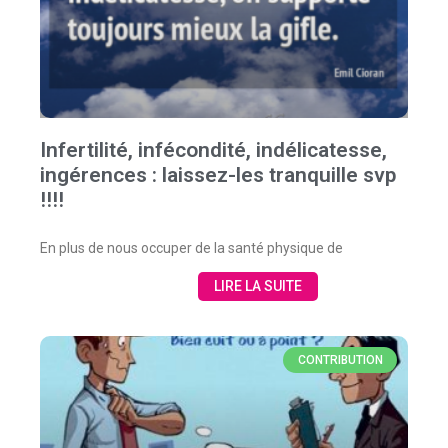
Infertilité, infécondité, indélicatesse,
ingérences : laissez-les tranquille svp
!!!!
En plus de nous occuper de la santé physique de
LIRE LA SUITE
CONTRIBUTION