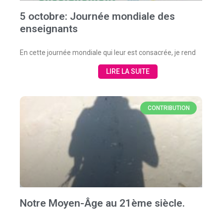
5 octobre: Journée mondiale des
enseignants
En cette journée mondiale qui leur est consacrée, je rend
LIRE LA SUITE
CONTRIBUTION
Notre Moyen-Âge au 21ème siècle.