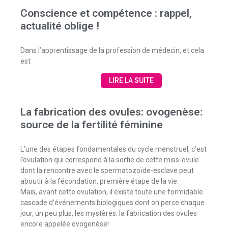
Conscience et compétence : rappel,
actualité oblige !
Dans l’apprentissage de la profession de médecin, et cela
est
LIRE LA SUITE
La fabrication des ovules: ovogenèse:
source de la fertilité féminine
L’une des étapes fondamentales du cycle menstruel, c’est
l’ovulation qui correspond à la sortie de cette miss-ovule
dont la rencontre avec le spermatozoïde-esclave peut
aboutir à la fécondation, première étape de la vie.
Mais, avant cette ovulation, il existe toute une formidable
cascade d’événements biologiques dont on perce chaque
jour, un peu plus, les mystères: la fabrication des ovules
encore appelée ovogenèse!