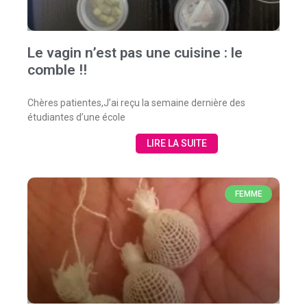
Le vagin n’est pas une cuisine : le
comble !!
Chères patientes,J’ai reçu la semaine dernière des
étudiantes d’une école
LIRE LA SUITE
FEMME