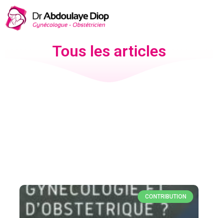
Tous les articles
CONTRIBUTION