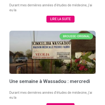
Durant mes dernières années d’études de médecine, j’ai
eu la
LIRE LA SUITE
BROUSSE-ORIGINAL
Une semaine à Wassadou : mercredi
Durant mes dernières années d’études de médecine, j’ai
eu la