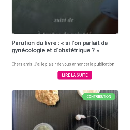
Parution du livre : « si l’on parlait de
gynécologie et d’obstétrique ? »
Chers amis J’ai le plaisir de vous annoncer la publication
LIRE LA SUITE
CONTRIBUTION